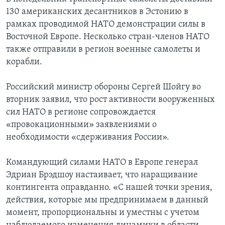
130 американских десантников в Эстонию в
рамках проводимой НАТО демонстрации силы в
Восточной Европе. Несколько стран-членов НАТО
также отправили в регион военные самолеты и
корабли.
Российский министр обороны Сергей Шойгу во
вторник заявил, что рост активности вооруженных
сил НАТО в регионе сопровождается
«провокационными» заявлениями о
необходимости «сдерживания России».
Командующий силами НАТО в Европе генерал
Эдриан Брэдшоу настаивает, что наращивание
контингента оправданно. «С нашей точки зрения,
действия, которые мы предпринимаем в данный
момент, пропорциональны и уместны с учетом