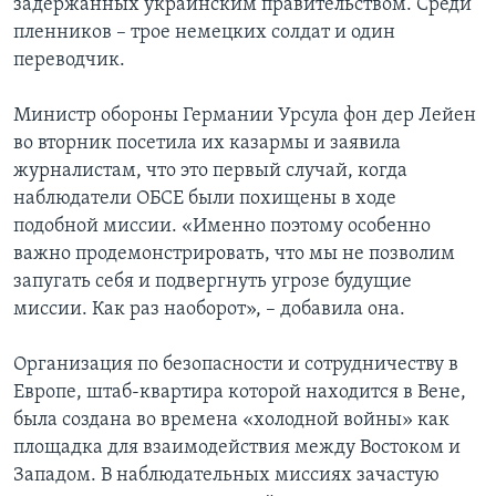
задержанных украинским правительством. Среди
пленников – трое немецких солдат и один
переводчик.
Министр обороны Германии Урсула фон дер Лейен
во вторник посетила их казармы и заявила
журналистам, что это первый случай, когда
наблюдатели ОБСЕ были похищены в ходе
подобной миссии. «Именно поэтому особенно
важно продемонстрировать, что мы не позволим
запугать себя и подвергнуть угрозе будущие
миссии. Как раз наоборот», – добавила она.
Организация по безопасности и сотрудничеству в
Европе, штаб-квартира которой находится в Вене,
была создана во времена «холодной войны» как
площадка для взаимодействия между Востоком и
Западом. В наблюдательных миссиях зачастую