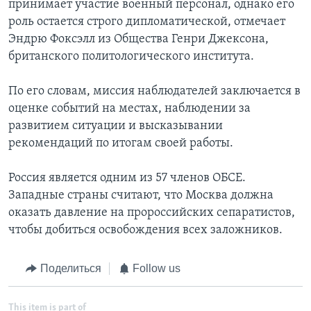
принимает участие военный персонал, однако его
роль остается строго дипломатической, отмечает
Эндрю Фоксэлл из Общества Генри Джексона,
британского политологического института.
По его словам, миссия наблюдателей заключается в
оценке событий на местах, наблюдении за
развитием ситуации и высказывании
рекомендаций по итогам своей работы.
Россия является одним из 57 членов ОБСЕ.
Западные страны считают, что Москва должна
оказать давление на пророссийских сепаратистов,
чтобы добиться освобождения всех заложников.
Поделиться
Follow us
This item is part of