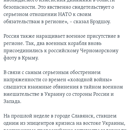
наблюдаемого изменения динамики в области
безопасности. Это явственно свидетельствует о
серьезном отношении НАТО к своим
обязательствам в регионе», – сказал Брэдшоу.
Россия также наращивает военное присутствие в
регионе. Так, два военных корабля вновь
присоединились к российскому Черноморскому
флоту в Крыму.
В связи с самым серьезным обострением
напряженности со времен «холодной войны»
слышатся взаимные обвинения в тайном военном
вмешательстве в Украину со стороны России и
Запада.
На прошлой неделе в городе Славянск, ставшем
одним из эпицентров кризиса на востоке Украины,