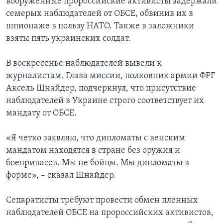
вооруженные пророссийские активисты задержали
семерых наблюдателей от ОБСЕ, обвинив их в
шпионаже в пользу НАТО. Также в заложники
взяты пять украинских солдат.
В воскресенье наблюдателей вывели к
журналистам. Глава миссии, полковник армии ФРГ
Аксель Шнайдер, подчеркнул, что присутствие
наблюдателей в Украине строго соответствует их
мандату от ОБСЕ.
«Я четко заявляю, что дипломаты с венским
мандатом находятся в стране без оружия и
боеприпасов. Мы не бойцы. Мы дипломаты в
форме», – сказал Шнайдер.
Сепаратисты требуют провести обмен пленных
наблюдателей ОБСЕ на пророссийских активистов,