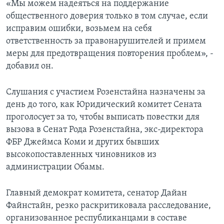
«Мы можем надеяться на поддержание
общественного доверия только в том случае, если
исправим ошибки, возьмем на себя
ответственность за правонарушителей и примем
меры для предотвращения повторения проблем», -
добавил он.
Слушания с участием Розенстайна назначены за
день до того, как Юридический комитет Сената
проголосует за то, чтобы выписать повестки для
вызова в Сенат Рода Розенстайна, экс-директора
ФБР Джеймса Коми и других бывших
высокопоставленных чиновников из
администрации Обамы.
Главный демократ комитета, сенатор Дайан
Файнстайн, резко раскритиковала расследование,
организованное республиканцами в составе