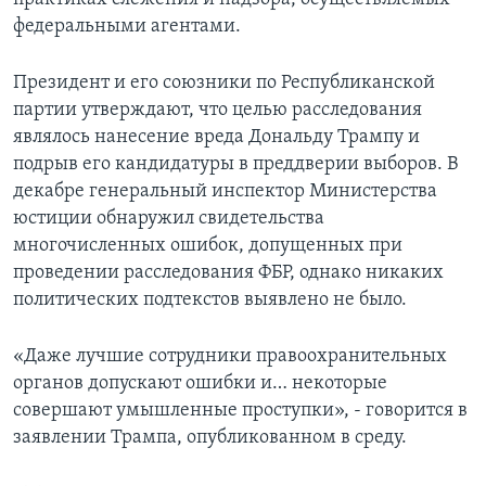
федеральными агентами.
Президент и его союзники по Республиканской
партии утверждают, что целью расследования
являлось нанесение вреда Дональду Трампу и
подрыв его кандидатуры в преддверии выборов. В
декабре генеральный инспектор Министерства
юстиции обнаружил свидетельства
многочисленных ошибок, допущенных при
проведении расследования ФБР, однако никаких
политических подтекстов выявлено не было.
«Даже лучшие сотрудники правоохранительных
органов допускают ошибки и… некоторые
совершают умышленные проступки», - говорится в
заявлении Трампа, опубликованном в среду.