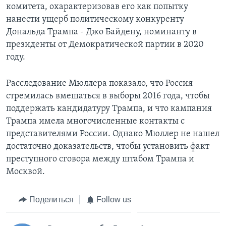
комитета, охарактеризовав его как попытку
нанести ущерб политическому конкуренту
Дональда Трампа - Джо Байдену, номинанту в
президенты от Демократической партии в 2020
году.
Расследование Мюллера показало, что Россия
стремилась вмешаться в выборы 2016 года, чтобы
поддержать кандидатуру Трампа, и что кампания
Трампа имела многочисленные контакты с
представителями России. Однако Мюллер не нашел
достаточно доказательств, чтобы установить факт
преступного сговора между штабом Трампа и
Москвой.
Поделиться
Follow us