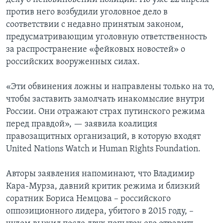
против него возбудили уголовное дело в
соответствии с недавно принятым законом,
предусматривающим уголовную ответственность
за распространение «фейковых новостей» о
российских вооруженных силах.
«Эти обвинения ложны и направлены только на то,
чтобы заставить замолчать инакомыслие внутри
России. Они отражают страх путинского режима
перед правдой», — заявила коалиция
правозащитных организаций, в которую входят
United Nations Watch и Human Rights Foundation.
Авторы заявления напоминают, что Владимир
Кара-Мурза, давний критик режима и близкий
соратник Бориса Немцова – российского
оппозиционного лидера, убитого в 2015 году, –