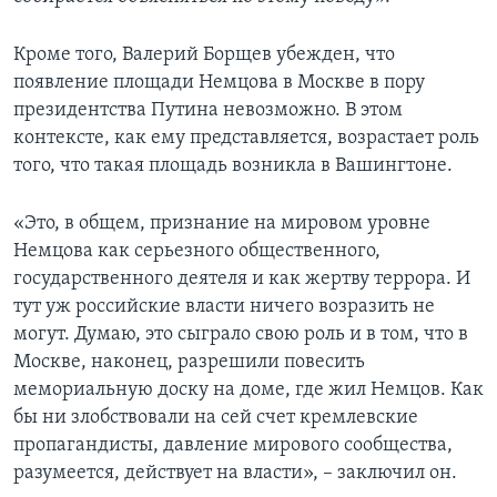
Кроме того, Валерий Борщев убежден, что
появление площади Немцова в Москве в пору
президентства Путина невозможно. В этом
контексте, как ему представляется, возрастает роль
того, что такая площадь возникла в Вашингтоне.
«Это, в общем, признание на мировом уровне
Немцова как серьезного общественного,
государственного деятеля и как жертву террора. И
тут уж российские власти ничего возразить не
могут. Думаю, это сыграло свою роль и в том, что в
Москве, наконец, разрешили повесить
мемориальную доску на доме, где жил Немцов. Как
бы ни злобствовали на сей счет кремлевские
пропагандисты, давление мирового сообщества,
разумеется, действует на власти», – заключил он.