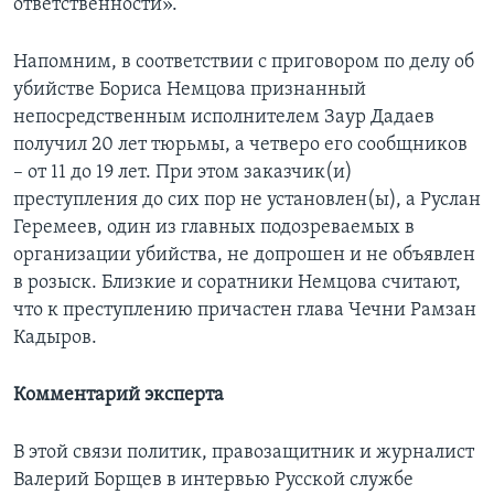
ответственности».
Напомним, в соответствии с приговором по делу об
убийстве Бориса Немцова признанный
непосредственным исполнителем Заур Дадаев
получил 20 лет тюрьмы, а четверо его сообщников
– от 11 до 19 лет. При этом заказчик(и)
преступления до сих пор не установлен(ы), а Руслан
Геремеев, один из главных подозреваемых в
организации убийства, не допрошен и не объявлен
в розыск. Близкие и соратники Немцова считают,
что к преступлению причастен глава Чечни Рамзан
Кадыров.
Комментарий эксперта
В этой связи политик, правозащитник и журналист
Валерий Борщев в интервью Русской службе