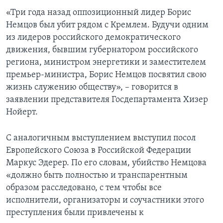
«Три года назад оппозиционный лидер Борис
Немцов был убит рядом с Кремлем. Будучи одним
из лидеров российского демократического
движения, бывшим губернатором российского
региона, министром энергетики и заместителем
премьер-министра, Борис Немцов посвятил свою
жизнь служению обществу», – говорится в
заявлении представителя Госдепартамента Хизер
Нойерт.
С аналогичным выступлением выступил посол
Европейского Союза в Российской Федерации
Маркус Эдерер. По его словам, убийство Немцова
«должно быть полностью и транспарентным
образом расследовано, с тем чтобы все
исполнители, организаторы и соучастники этого
преступления были привлечены к