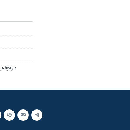
рь будут