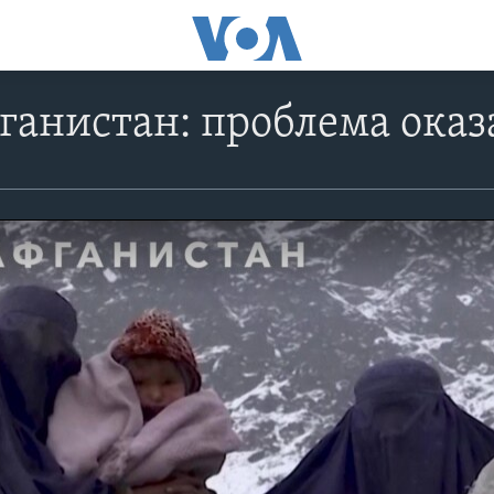
ганистан: проблема ока