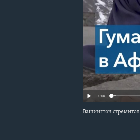
0:00
Вашингтон стремится