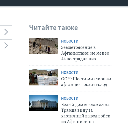
Читайте также
НОВОСТИ
Землетрясение в
Афганистане: не менее
44 пострадавших
НОВОСТИ
ООН: Шести миллионам
афганцев грозит голод
НОВОСТИ
Белый дом возложил на
Трампа вину за
хаотичный вывод войск
из Афганистана