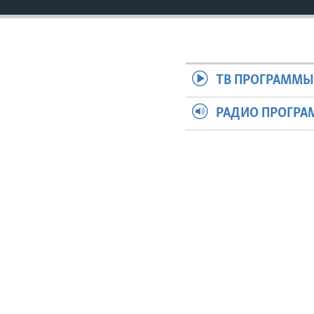
ТВ ПРОГРАММ
РАДИО ПРОГР