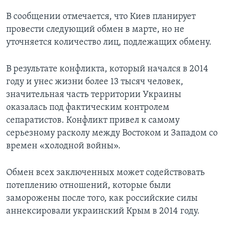
В сообщении отмечается, что Киев планирует
провести следующий обмен в марте, но не
уточняется количество лиц, подлежащих обмену.
В результате конфликта, который начался в 2014
году и унес жизни более 13 тысяч человек,
значительная часть территории Украины
оказалась под фактическим контролем
сепаратистов. Конфликт привел к самому
серьезному расколу между Востоком и Западом со
времен «холодной войны».
Обмен всех заключенных может содействовать
потеплению отношений, которые были
заморожены после того, как российские силы
аннексировали украинский Крым в 2014 году.