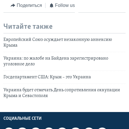
Поделиться
Follow us
Читайте также
Европейский Союз осуждает незаконную аннексию
Крыма
Украина: по жалобе на Байдена зарегистрировано
уголовное дело
Госдепартамент США: Крым – это Украина
Украина будет отмечать День сопротивления оккупации
Крыма и Севастополя
СОЦИАЛЬНЫЕ СЕТИ