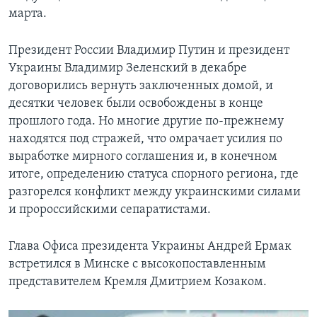
марта.
Президент России Владимир Путин и президент
Украины Владимир Зеленский в декабре
договорились вернуть заключенных домой, и
десятки человек были освобождены в конце
прошлого года. Но многие другие по-прежнему
находятся под стражей, что омрачает усилия по
выработке мирного соглашения и, в конечном
итоге, определению статуса спорного региона, где
разгорелся конфликт между украинскими силами
и пророссийскими сепаратистами.
Глава Офиса президента Украины Андрей Ермак
встретился в Минске с высокопоставленным
представителем Кремля Дмитрием Козаком.