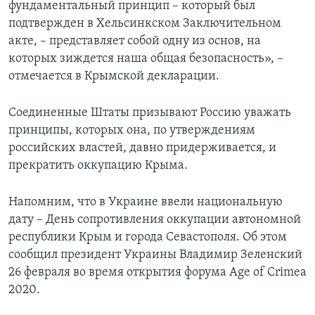
фундаментальный принцип – который был
подтвержден в Хельсинкском Заключительном
акте, – представляет собой одну из основ, на
которых зиждется наша общая безопасность», –
отмечается в Крымской декларации.
Соединенные Штаты призывают Россию уважать
принципы, которых она, по утверждениям
российских властей, давно придерживается, и
прекратить оккупацию Крыма.
Напомним, что в Украине ввели национальную
дату – День сопротивления оккупации автономной
республики Крым и города Севастополя. Об этом
сообщил президент Украины Владимир Зеленский
26 февраля во время открытия форума Age of Crimea
2020.