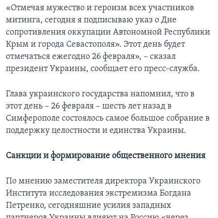
«Отмечая мужество и героизм всех участников
митинга, сегодня я подписываю указ о Дне
сопротивления оккупации Автономной Республики
Крым и города Севастополя». Этот день будет
отмечаться ежегодно 26 февраля», – сказал
президент Украины, сообщает его пресс-служба.
Глава украинского государства напомнил, что в
этот день – 26 февраля – шесть лет назад в
Симферополе состоялось самое большое собрание в
поддержку целостности и единства Украины.
Санкции и формирование общественного мнения
По мнению заместителя директора Украинского
Института исследования экстремизма Богдана
Петренко, сегодняшние усилия западных
партнеров Украины влияют на Россию «через