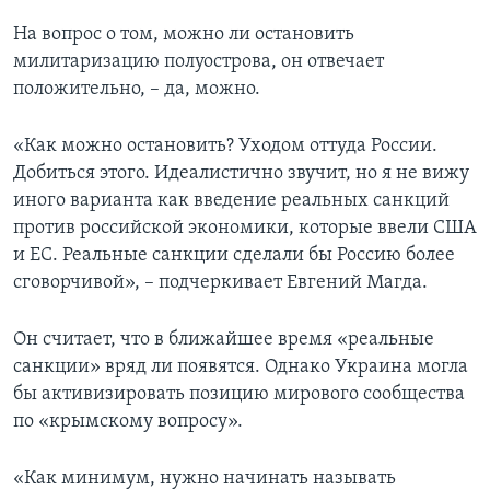
На вопрос о том, можно ли остановить
милитаризацию полуострова, он отвечает
положительно, – да, можно.
«Как можно остановить? Уходом оттуда России.
Добиться этого. Идеалистично звучит, но я не вижу
иного варианта как введение реальных санкций
против российской экономики, которые ввели США
и ЕС. Реальные санкции сделали бы Россию более
сговорчивой», – подчеркивает Евгений Магда.
Он считает, что в ближайшее время «реальные
санкции» вряд ли появятся. Однако Украина могла
бы активизировать позицию мирового сообщества
по «крымскому вопросу».
«Как минимум, нужно начинать называть