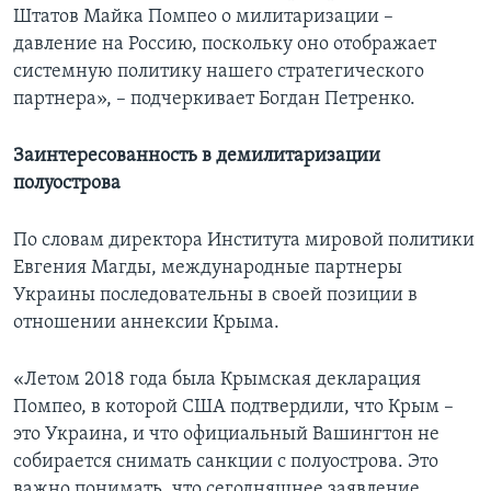
Штатов Майка Помпео о милитаризации –
давление на Россию, поскольку оно отображает
системную политику нашего стратегического
партнера», – подчеркивает Богдан Петренко.
Заинтересованность в демилитаризации
полуострова
По словам директора Института мировой политики
Евгения Магды, международные партнеры
Украины последовательны в своей позиции в
отношении аннексии Крыма.
«Летом 2018 года была Крымская декларация
Помпео, в которой США подтвердили, что Крым –
это Украина, и что официальный Вашингтон не
собирается снимать санкции с полуострова. Это
важно понимать, что сегодняшнее заявление