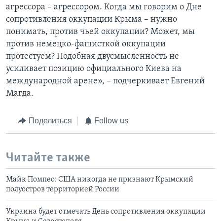
агрессора – агрессором. Когда мы говорим о Дне
сопротивления оккупации Крыма – нужно
понимать, против чьей оккупации? Может, мы
против немецко-фашисткой оккупации
протестуем? Подобная двусмысленность не
усиливает позицию официального Киева на
международной арене», – подчеркивает Евгений
Магда.
Поделиться
Follow us
Читайте также
Майк Помпео: США никогда не признают Крымский
полуостров территорией России
Украина будет отмечать День сопротивления оккупации