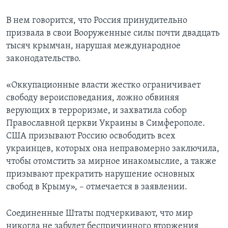
В нем говорится, что Россия принудительно
призвала в свои Вооруженные силы почти двадцать
тысяч крымчан, нарушая международное
законодательство.
«Оккупационные власти жестко ограничивает
свободу вероисповедания, ложно обвиняя
верующих в терроризме, и захватила собор
Православной церкви Украины в Симферополе.
США призывают Россию освободить всех
украинцев, которых она неправомерно заключила,
чтобы отомстить за мирное инакомыслие, а также
призывают прекратить нарушение основных
свобод в Крыму», – отмечается в заявлении.
Соединенные Штаты подчеркивают, что мир
никогда не забудет беспричинного вторжения