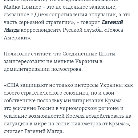
Майка Помпео – это не отдельное заявление,
связанное с Днем сопротивления оккупации, а это
часть серьезной стратегии», – говорит
Евгений
Магда
корреспонденту Русской службы «Голоса
Америки».
Политолог считает, что Соединенные Штаты
заинтересованы не меньше Украины в
демилитаризации полуострова.
«США защищают не только интересы Украины как
своего стратегического союзника, но и свои
собственные поскольку милитаризация Крыма –
это усиление России в черноморском регионе и
усиление возможностей Кремля воздействовать на
ситуацию в мире на сотни километров от Крыма», –
считает Евгений Магда.