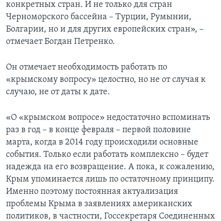
конкретных стран. И не только для стран
Черноморского бассейна – Турции, Румынии,
Болгарии, но и для других европейских стран», –
отмечает Богдан Петренко.
Он отмечает необходимость работать по
«крымскому вопросу» целостно, но не от случая к
случаю, не от даты к дате.
«О «крымском вопросе» недостаточно вспоминать
раз в год – в конце февраля – первой половине
марта, когда в 2014 году происходили основные
события. Только если работать комплексно – будет
надежда на его возвращение. А пока, к сожалению,
Крым упоминается лишь по остаточному принципу.
Именно поэтому постоянная актуализация
проблемы Крыма в заявлениях американских
политиков, в частности, Госсекретаря Соединенных