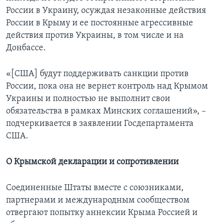
России в Украину, осуждая незаконные действия
России в Крыму и ее постоянные агрессивные
действия против Украины, в том числе и на
Донбассе.
«[США] будут поддерживать санкции против
России, пока она не вернет контроль над Крымом
Украины и полностью не выполнит свои
обязательства в рамках Минских соглашений», –
подчеркивается в заявлении Госдепартамента
США.
О Крымской декларации и сопротивлении
Соединенные Штаты вместе с союзниками,
партнерами и международным сообществом
отвергают попытку аннексии Крыма Россией и