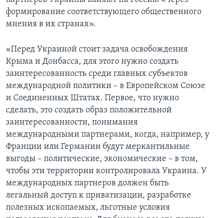
формирование соответствующего общественного
мнения в их странах».
«Перед Украиной стоит задача освобождения
Крыма и Донбасса, для этого нужно создать
заинтересованность среди главных субъектов
международной политики – в Европейском Союзе
и Соединенных Штатах. Первое, что нужно
сделать, это создать образ положительной
заинтересованности, понимания
международными партнерами, когда, например, у
Франции или Германии будут меркантильные
выгоды – политические, экономические – в том,
чтобы эти территории контролировала Украина. У
международных партнеров должен быть
легальный доступ к приватизации, разработке
полезных ископаемых, льготные условия