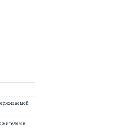
ддерживаемой
 жителям в