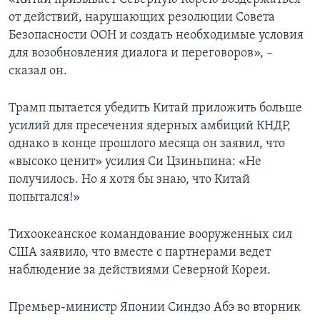
от действий, нарушающих резолюции Совета
Безопасности ООН и создать необходимые условия
для возобновления диалога и переговоров», –
сказал он.
Трамп пытается убедить Китай приложить больше
усилий для пресечения ядерных амбиций КНДР,
однако в конце прошлого месяца он заявил, что
«высоко ценит» усилия Си Цзиньпина: «Не
получилось. Но я хотя бы знаю, что Китай
попытался!»
Тихоокеанское командование вооруженных сил
США заявило, что вместе с партнерами ведет
наблюдение за действиями Северной Кореи.
Премьер-министр Японии Синдзо Абэ во вторник