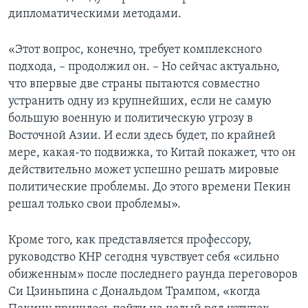
дипломатическими методами.
«Этот вопрос, конечно, требует комплексного
подхода, – продолжил он. – Но сейчас актуально,
что впервые две страны пытаются совместно
устранить одну из крупнейших, если не самую
большую военную и политическую угрозу в
Восточной Азии. И если здесь будет, по крайней
мере, какая-то подвижка, то Китай покажет, что он
действительно может успешно решать мировые
политические проблемы. До этого времени Пекин
решал только свои проблемы».
Кроме того, как представляется профессору,
руководство КНР сегодня чувствует себя «сильно
обиженным» после последнего раунда переговоров
Си Цзиньпина с Дональдом Трампом, «когда