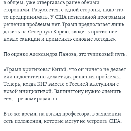
в общем, уже отвергалась ранее обеими
сторонами. Разумеется, с одной стороны, надо что-
то предпринимать. У США позитивной программы
решения проблемы нет. Трамп предполагает лишь
давить на Северную Корею, вводить против нее
новые санкции и применять силовые методы».
По оценке Александра Панова, это тупиковый путь.
«Трамп критиковал Китай, что он ничего не делает
или недостаточно делает для решения проблемы.
Теперь, когда КНР вместе с Россией выступили с
новой инициативой, Вашингтону нужно оценить
ее», – резюмировал он.
В то же время, на взгляд профессора, в заявлении
есть положения, которые могут не устроить США.