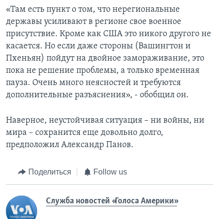
«Там есть пункт о том, что нерегиональные
державы усиливают в регионе свое военное
присутствие. Кроме как США это никого другого не
касается. Но если даже стороны (Вашингтон и
Пхеньян) пойдут на двойное замораживание, это
пока не решение проблемы, а только временная
пауза. Очень много неясностей и требуются
дополнительные разъяснения», - обобщил он.
Наверное, неустойчивая ситуация – ни войны, ни
мира – сохранится еще довольно долго,
предположил Александр Панов.
Поделиться
Follow us
Служба новостей «Голоса Америки»