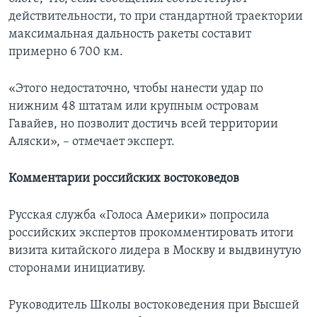
действительности, то при стандартной траектории
максимальная дальность ракеты составит
примерно 6 700 км.
«Этого недостаточно, чтобы нанести удар по
нижним 48 штатам или крупным островам
Гавайев, но позволит достичь всей территории
Аляски», – отмечает эксперт.
Комментарии российских востоковедов
Русская служба «Голоса Америки» попросила
российских экспертов прокомментировать итоги
визита китайского лидера в Москву и выдвинутую
сторонами инициативу.
Руководитель Школы востоковедения при Высшей