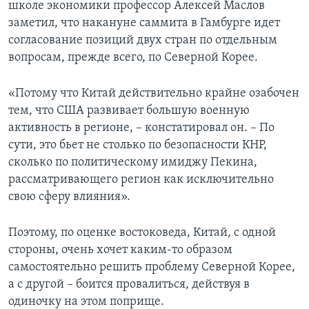
школе экономики профессор Алексей Маслов
заметил, что накануне саммита в Гамбурге идет
согласование позиций двух стран по отдельным
вопросам, прежде всего, по Северной Корее.
«Потому что Китай действительно крайне озабочен
тем, что США развивает большую военную
активность в регионе, – констатировал он. – По
сути, это бьет не столько по безопасности КНР,
сколько по политическому имиджу Пекина,
рассматривающего регион как исключительно
свою сферу влияния».
Поэтому, по оценке востоковеда, Китай, с одной
стороны, очень хочет каким-то образом
самостоятельно решить проблему Северной Корее,
а с другой – боится провалиться, действуя в
одиночку на этом поприще.