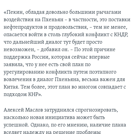
«Пекин, обладая довольно большими рычагами
воздействия на Пхеньян – в частности, это поставки
нефтепродуктов и продовольствия, – тем не менее,
опасается войти в столь глубокий конфликт с КНДР,
что дальнейший диалог тут будет просто
невозможен, – добавил он. – По этой причине
поддержка России, которая сейчас впервые
заявила, что у нее есть свой план по
урегулированию конфликта путем поэтапного
вовлечения в диалог Пхеньяна, весьма важен для
Китая. Тем более, этот план во многом совпадает с
подходом КНР».
Алексей Маслов затруднился спрогнозировать,
насколько новая инициатива может быть
успешной. Однако, по его мнению, наличие плана
вселяет надежду на решение проблемы