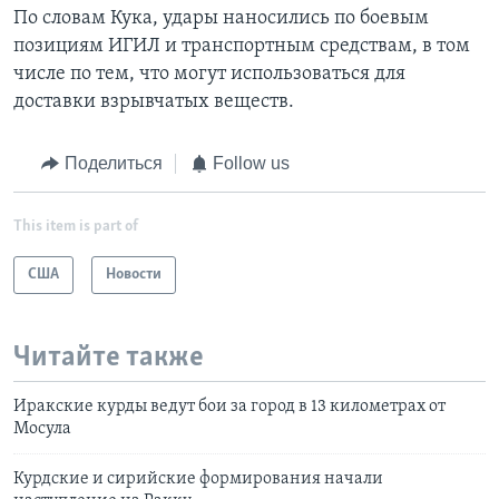
По словам Кука, удары наносились по боевым
позициям ИГИЛ и транспортным средствам, в том
числе по тем, что могут использоваться для
доставки взрывчатых веществ.
Поделиться
Follow us
This item is part of
США
Новости
Читайте также
Иракские курды ведут бои за город в 13 километрах от
Мосула
Курдские и сирийские формирования начали