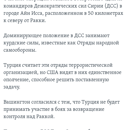
командиров Демократических сил Сирии (ДСС) в
городе Айн Исса, расположенном в 50 километрах
к северу от Ракки.
Доминирующее положение в ДСС занимают
курдские силы, известные как Отряды народной
самообороны.
Турция считает эти отряды террористической
организацией, но США видят в них единственное
ополчение, способное решить поставленную
задачу.
Вашингтон согласился с тем, что Турция не будет
принимать участие в боях за возвращение
контроля над Раккой.