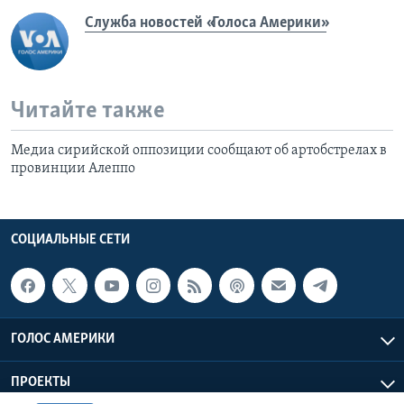
Служба новостей «Голоса Америки»
Читайте также
Медиа сирийской оппозиции сообщают об артобстрелах в
провинции Алеппо
СОЦИАЛЬНЫЕ СЕТИ
ГОЛОС АМЕРИКИ
ПРОЕКТЫ