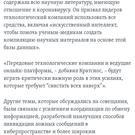
содержала всю научную литературу, имеющую
отношение к коронавирусу. Он призвал лидеров
технологический компаний использовать все
средства, включая «искусственный интеллект,
чтобы помочь ученым-медикам создать
компиляцию научных материалов на основе этой
базы данных».
«Передовые технологические компании и ведущие
онлайн-платформы, – добавил Кратсиос, – будут
играть критически важную роль в этих усилиях,
которые требуют “свистать всех наверх”».
Другие темы, которые обсуждались на совещания,
были связаны с усилением координации по обмену
информацией, разработкой наилучших способов
ликвидации ложных сообщений в
киберпространстве и более широким