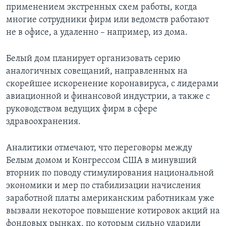
применением экстренных схем работы, когда
многие сотрудники фирм или ведомств работают
не в офисе, а удаленно – например, из дома.
Белый дом планирует организовать серию
аналогичных совещаний, направленных на
скорейшее искоренение коронавируса, с лидерами
авиационной и финансовой индустрии, а также с
руководством ведущих фирм в сфере
здравоохранения.
Аналитики отмечают, что переговоры между
Белым домом и Конгрессом США в минувший
вторник по поводу стимулирования национальной
экономики и мер по стабилизации начисления
заработной платы американским работникам уже
вызвали некоторое повышение котировок акций на
фондовых рынках, по которым сильно ударили