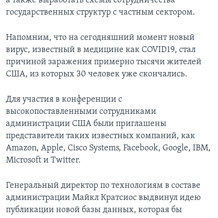
а также выработать схемы сотрудничества
государственных структур с частным сектором.
Напомним, что на сегодняшний момент новый
вирус, известный в медицине как COVID19, стал
причиной заражения примерно тысячи жителей
США, из которых 30 человек уже скончались.
Для участия в конференции с
высокопоставленными сотрудниками
администрации США были приглашены
представители таких известных компаний, как
Amazon, Apple, Cisco Systems, Facebook, Google, IBM,
Microsoft и Twitter.
Генеральный директор по технологиям в составе
администрации Майкл Кратсиос выдвинул идею
публикации новой базы данных, которая бы