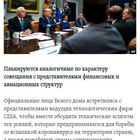
Learning English
СОЦИАЛЬНЫЕ СЕТИ
Языки
Планируются аналогичные по характеру
совещания с представителями финансовых и
авиационных структур
Официальные лица Белого дома встретились с
представителями ведущих технологических фирм
США, чтобы вместе обсудить технические аспекты
тех усилий, которые предпринимаются для борьбы
со вспышкой коронавируса на территории страны,