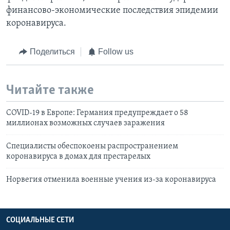
финансово-экономические последствия эпидемии
коронавируса.
Поделиться
Follow us
Читайте также
COVID-19 в Европе: Германия предупреждает о 58
миллионах возможных случаев заражения
Специалисты обеспокоены распространением
коронавируса в домах для престарелых
Норвегия отменила военные учения из-за коронавируса
СОЦИАЛЬНЫЕ СЕТИ