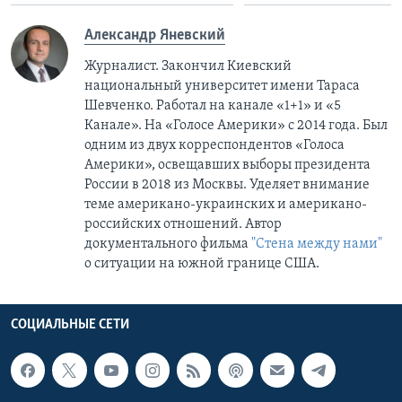
Александр Яневский
Журналист. Закончил Киевский
национальный университет имени Тараса
Шевченко. Работал на канале «1+1» и «5
Канале». На «Голосе Америки» с 2014 года. Был
одним из двух корреспондентов «Голоса
Америки», освещавших выборы президента
России в 2018 из Москвы. Уделяет внимание
теме американо-украинских и американо-
российских отношений. Автор
документального фильма
"Стена между нами"
о ситуации на южной границе США.
СОЦИАЛЬНЫЕ СЕТИ