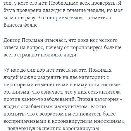
тех, у кого его нет. Необходимо всех проверять. Я
была проверена дважды в течение недели, но моя
мама ни разу. Это неприемлемо», – отметила
Ванесса Фелпс.
Доктор Перлман отмечает, что пока нет четкого
ответа на вопрос, почему от коронавируса больше
всего страдают пожилые люди.
«У нас до сих пор нет ответа на это. Пожилых
людей можно разделить на две категории: с
некоторыми изменениями в иммунной системе
организма, что означает, что у них есть антитела
против каких-то заболеваний. Вторая категория –
люди с ослабленным иммунитетом. Важно
помнить, что с возрастом вы становитесь более
восприимчивыми к коронавирусным инфекциям»,
– подчеркнул эксперт по коронавирусам