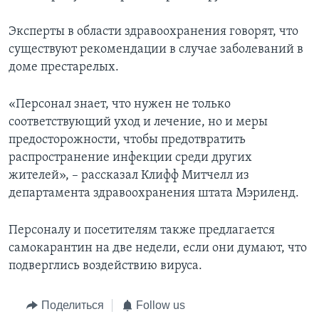
Эксперты в области здравоохранения говорят, что
существуют рекомендации в случае заболеваний в
доме престарелых.
«Персонал знает, что нужен не только
соответствующий уход и лечение, но и меры
предосторожности, чтобы предотвратить
распространение инфекции среди других
жителей», – рассказал Клифф Митчелл из
департамента здравоохранения штата Мэриленд.
Персоналу и посетителям также предлагается
самокарантин на две недели, если они думают, что
подверглись воздействию вируса.
Поделиться
Follow us