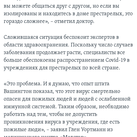
вы можете общаться друг с другом, но если вы
изолированы и находитесь в доме престарелых, это
гораздо сложнее», – отметил доктор.
Сложившаяся ситуация беспокоит экспертов в
области здравоохранения. Поскольку число случаев
заболевания продолжает расти, специалисты все
больше обеспокоены распространением Covid-19 в
учреждениях для престарелых по всей стране.
«Это проблема. И я думаю, что опыт штата
Вашингтон показал, что этот вирус смертельно
опасен для пожилых людей и людей с ослабленной
иммунной системой. Таким образом, необходимо
работать над тем, чтобы не допустить
проникновения вируса в учреждения, где есть
пожилые люди», – заявил Глен Уортманн из