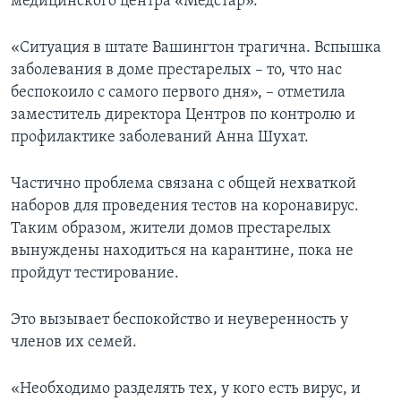
медицинского центра «Медстар».
«Ситуация в штате Вашингтон трагична. Вспышка
заболевания в доме престарелых – то, что нас
беспокоило с самого первого дня», – отметила
заместитель директора Центров по контролю и
профилактике заболеваний Анна Шухат.
Частично проблема связана с общей нехваткой
наборов для проведения тестов на коронавирус.
Таким образом, жители домов престарелых
вынуждены находиться на карантине, пока не
пройдут тестирование.
Это вызывает беспокойство и неуверенность у
членов их семей.
«Необходимо разделять тех, у кого есть вирус, и