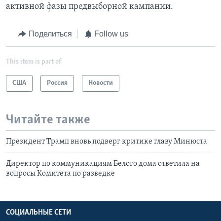
активной фазы предвыборной кампании.
Поделиться
Follow us
This item is part of
США
Россия
Новости
Читайте также
Президент Трамп вновь подверг критике главу Минюста
Директор по коммуникациям Белого дома ответила на
вопросы Комитета по разведке
СОЦИАЛЬНЫЕ СЕТИ