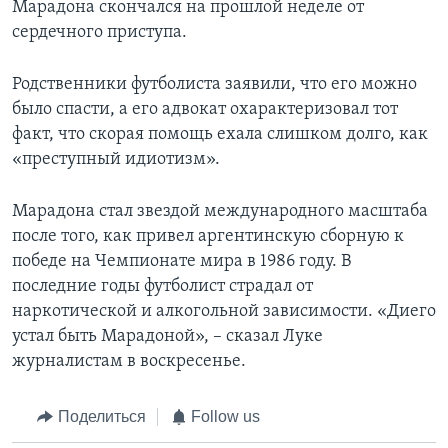
Марадона скончался на прошлой неделе от
сердечного приступа.
Родственники футболиста заявили, что его можно
было спасти, а его адвокат охарактеризовал тот
факт, что скорая помощь ехала слишком долго, как
«преступный идиотизм».
Марадона стал звездой международного масштаба
после того, как привел аргентинскую сборную к
победе на Чемпионате мира в 1986 году. В
последние годы футболист страдал от
наркотической и алкогольной зависимости. «Диего
устал быть Марадоной», – сказал Луке
журналистам в воскресенье.
Поделиться
Follow us