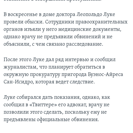
В воскресенье в доме доктора Леопольдо Луке
провели обыски. Сотрудники правоохранительных
органов изъяли у него медицинские документы,
однако врачу не предъявили обвинений и не
объяснили, с чем связано расследование.
После этого Луке дал ряд интервью и сообщил
журналистам, что планирует обратиться в
окружную прокуратуру пригорода Буэнос-Айреса
Сан-Исидро, которая ведет следствие.
Луке собирался дать показания, однако, как
сообщил в «Твиттере» его адвокат, врачу не
позволили этого сделать, поскольку ему не
предъявлены официальные обвинения.