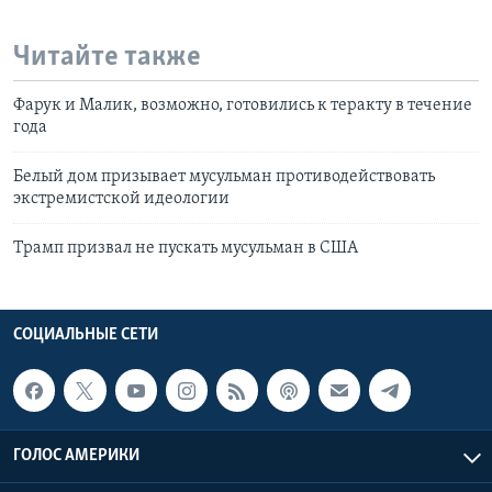
Читайте также
Фарук и Малик, возможно, готовились к теракту в течение
года
Белый дом призывает мусульман противодействовать
экстремистской идеологии
Трамп призвал не пускать мусульман в США
СОЦИАЛЬНЫЕ СЕТИ
ГОЛОС АМЕРИКИ