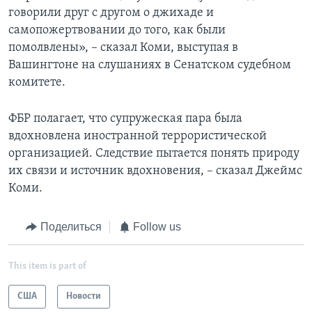
говорили друг с другом о джихаде и
самопожертвовании до того, как были
помолвлены», – сказал Коми, выступая в
Вашингтоне на слушаниях в Сенатском судебном
комитете.
ФБР полагает, что супружеская пара была
вдохновлена иностранной террористической
организацией. Следствие пытается понять природу
их связи и источник вдохновения, – сказал Джеймс
Коми.
Поделиться
Follow us
This item is part of
США
Новости