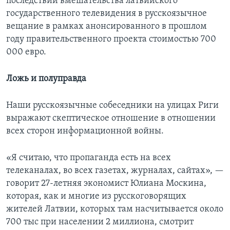
последствий вмешательства латвийского
государственного телевидения в русскоязычное
вещание в рамках анонсированного в прошлом
году правительственного проекта стоимостью 700
000 евро.
Ложь и полуправда
Наши русскоязычные собеседники на улицах Риги
выражают скептическое отношение в отношении
всех сторон информационной войны.
«Я считаю, что пропаганда есть на всех
телеканалах, во всех газетах, журналах, сайтах», —
говорит 27-летняя экономист Юлиана Москина,
которая, как и многие из русскоговорящих
жителей Латвии, которых там насчитывается около
700 тыс при населении 2 миллиона, смотрит