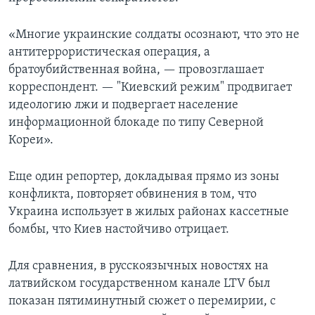
«Многие украинские солдаты осознают, что это не
антитеррористическая операция, а
братоубийственная война, — провозглашает
корреспондент. — "Киевский режим" продвигает
идеологию лжи и подвергает население
информационной блокаде по типу Северной
Кореи».
Еще один репортер, докладывая прямо из зоны
конфликта, повторяет обвинения в том, что
Украина использует в жилых районах кассетные
бомбы, что Киев настойчиво отрицает.
Для сравнения, в русскоязычных новостях на
латвийском государственном канале LTV был
показан пятиминутный сюжет о перемирии, с