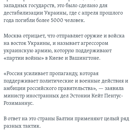
западных государств, это было сделано для
дестабилизации Украины, где с апреля прошлого
года погибли более 5000 человек.
Москва отрицает, что отправляет оружие и войска
на восток Украины, и называет агрессором
украинскую армию, которую поддерживают
«партии войны» в Киеве и Вашингтоне.
«Россия усиливает пропаганду, которая
поддерживает политические и военные действия и
амбиции российского правительства», — заявила
министр иностранных дел Эстонии Кейт Пентус-
Розиманнус.
В ответ на это страны Балтии применяют целый ряд
разных тактик.