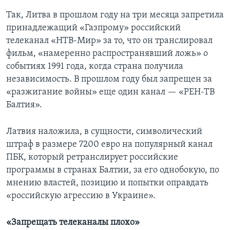
Так, Литва в прошлом году на три месяца запретила
принадлежащий «Газпрому» российский
телеканал «НТВ-Мир» за то, что он транслировал
фильм, «намеренно распространявший ложь» о
событиях 1991 года, когда страна получила
независимость. В прошлом году был запрещен за
«разжигание войны» еще один канал — «РЕН-ТВ
Балтия».
Латвия наложила, в сущности, символический
штраф в размере 7200 евро на популярный канал
ПБК, который ретранслирует российские
программы в странах Балтии, за его однобокую, по
мнению властей, позицию и попытки оправдать
«российскую агрессию в Украине».
«Запрещать телеканалы плохо»