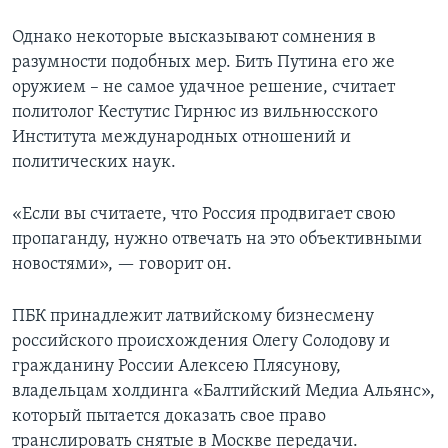
Однако некоторые высказывают сомнения в
разумности подобных мер. Бить Путина его же
оружием – не самое удачное решение, считает
политолог Кестутис Гирнюс из вильнюсского
Института международных отношений и
политических наук.
«Если вы считаете, что Россия продвигает свою
пропаганду, нужно отвечать на это объективными
новостями», — говорит он.
ПБК принадлежит латвийскому бизнесмену
российского происхождения Олегу Солодову и
гражданину России Алексею Плясунову,
владельцам холдинга «Балтийский Медиа Альянс»,
который пытается доказать свое право
транслировать снятые в Москве передачи.