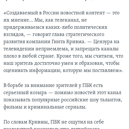
«Создаваемый в России новостной контент — это
их мнение… Мы, как телеканал, не
придерживаемся каких-либо политических
взглядов, — говорит глава стратегического
развития компании Гинта Кривма. — Цензура на
телевидении неприемлема, и запрещать каналы
плохо в любой стране. Кроме того, мы считаем, что
наш зритель достаточно умен и образован, чтобы
оценивать информацию, которую мы поставляем».
В борьбе за внимание зрителей у ПБК есть
серьезный козырь — помимо новостей этот канал
показывать популярные российские шоу талантов,
фильмы и криминальные сериалы.
По словам Кривмы, ПБК не ощутил на себе