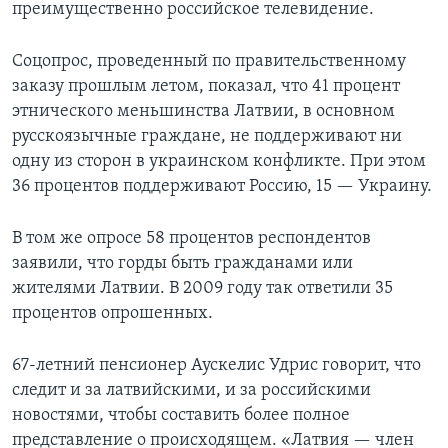
преимущественно российское телевидение.
Соцопрос, проведенный по правительственному
заказу прошлым летом, показал, что 41 процент
этнического меньшинства Латвии, в основном
русскоязычные граждане, не поддерживают ни
одну из сторон в украинском конфликте. При этом
36 процентов поддерживают Россию, 15 — Украину.
В том же опросе 58 процентов респондентов
заявили, что горды быть гражданами или
жителями Латвии. В 2009 году так ответили 35
процентов опрошенных.
67-летний пенсионер Аускелис Удрис говорит, что
следит и за латвийскими, и за российскими
новостями, чтобы составить более полное
представление о происходящем. «Латвия — член