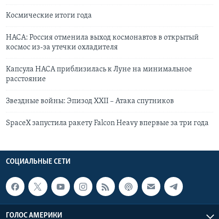
Космические итоги года
НАСА: Россия отменила выход космонавтов в открытый
космос из-за утечки охладителя
Капсула НАСА приблизилась к Луне на минимальное
расстояние
Звездные войны: Эпизод XXII – Атака спутников
SpaceX запустила ракету Falcon Heavy впервые за три года
СОЦИАЛЬНЫЕ СЕТИ
ГОЛОС АМЕРИКИ