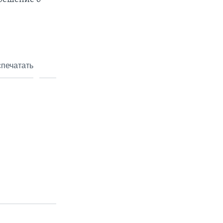
печатать