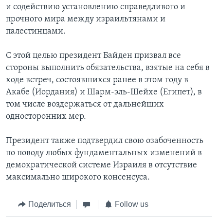
и содействию установлению справедливого и
прочного мира между израильтянами и
палестинцами.
С этой целью президент Байден призвал все
стороны выполнить обязательства, взятые на себя в
ходе встреч, состоявшихся ранее в этом году в
Акабе (Иордания) и Шарм-эль-Шейхе (Египет), в
том числе воздержаться от дальнейших
односторонних мер.
Президент также подтвердил свою озабоченность
по поводу любых фундаментальных изменений в
демократической системе Израиля в отсутствие
максимально широкого консенсуса.
Поделиться
Follow us