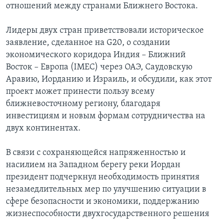
отношений между странами Ближнего Востока.
Лидеры двух стран приветствовали историческое
заявление, сделанное на G20, о создании
экономического коридора Индия – Ближний
Восток – Европа (IMEC) через ОАЭ, Саудовскую
Аравию, Иорданию и Израиль, и обсудили, как этот
проект может принести пользу всему
ближневосточному региону, благодаря
инвестициям и новым формам сотрудничества на
двух континентах.
В связи с сохраняющейся напряженностью и
насилием на Западном берегу реки Иордан
президент подчеркнул необходимость принятия
незамедлительных мер по улучшению ситуации в
сфере безопасности и экономики, поддержанию
жизнеспособности двухгосударственного решения