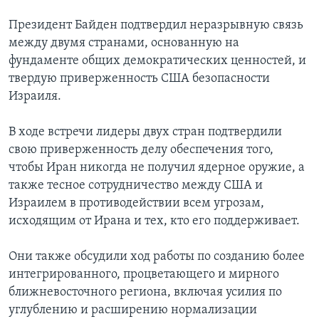
Президент Байден подтвердил неразрывную связь
между двумя странами, основанную на
фундаменте общих демократических ценностей, и
твердую приверженность США безопасности
Израиля.
В ходе встречи лидеры двух стран подтвердили
свою приверженность делу обеспечения того,
чтобы Иран никогда не получил ядерное оружие, а
также тесное сотрудничество между США и
Израилем в противодействии всем угрозам,
исходящим от Ирана и тех, кто его поддерживает.
Они также обсудили ход работы по созданию более
интегрированного, процветающего и мирного
ближневосточного региона, включая усилия по
углублению и расширению нормализации