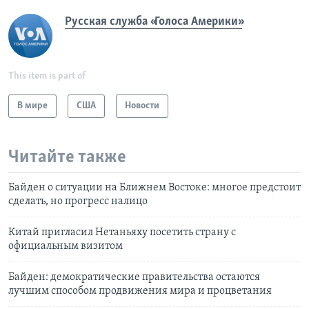
Русская служба «Голоса Америки»
This item is part of
В мире
США
Новости
Читайте также
Байден о ситуации на Ближнем Востоке: многое предстоит
сделать, но прогресс налицо
Китай пригласил Нетаньяху посетить страну с
официальным визитом
Байден: демократические правительства остаются
лучшим способом продвижения мира и процветания