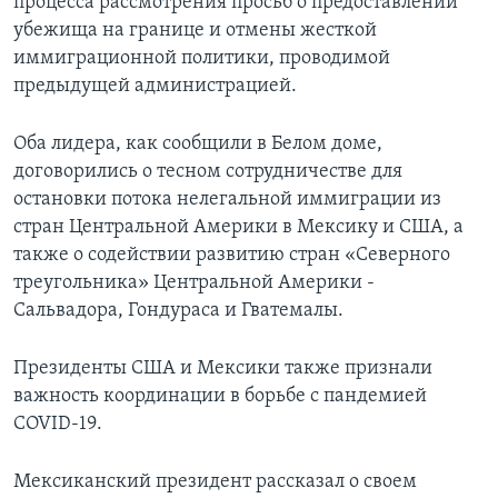
процесса рассмотрения просьб о предоставлении
убежища на границе и отмены жесткой
иммиграционной политики, проводимой
предыдущей администрацией.
Оба лидера, как сообщили в Белом доме,
договорились о тесном сотрудничестве для
остановки потока нелегальной иммиграции из
стран Центральной Америки в Мексику и США, а
также о содействии развитию стран «Северного
треугольника» Центральной Америки -
Сальвадора, Гондураса и Гватемалы.
Президенты США и Мексики также признали
важность координации в борьбе с пандемией
COVID-19.
Мексиканский президент рассказал о своем