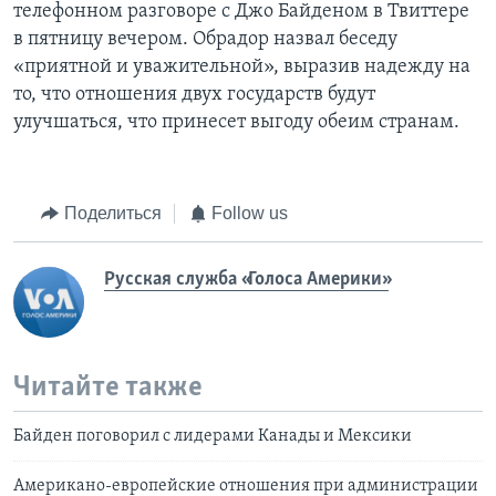
телефонном разговоре с Джо Байденом в Твиттере
в пятницу вечером. Обрадор назвал беседу
«приятной и уважительной», выразив надежду на
то, что отношения двух государств будут
улучшаться, что принесет выгоду обеим странам.
Поделиться
Follow us
Русская служба «Голоса Америки»
Читайте также
Байден поговорил с лидерами Канады и Мексики
Американо-европейские отношения при администрации