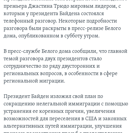
премьера Джастина Трюдо мировым лидером, с
которым у президента Байдена состоялся
телефонный разговор. Некоторые подробности
разговора были раскрыты в пресс-релизе Белого
дома, опубликованном в субботу утром.
В пресс-службе Белого дома сообщили, что главной
темой разговора двух президентов стало
сотрудничество по ряду двусторонних и
региональных вопросов, в особенности в сфере
региональной миграции.
Президент Байден изложил свой план по
сокращению нелегальной иммиграции с помощью
устранения ее коренных причин, увеличения
возможностей для переселения в США и законных
альтернативных путей иммиграции, улучшения