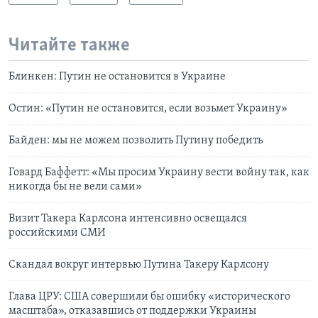
Читайте также
Блинкен: Путин не остановится в Украине
Остин: «Путин не остановится, если возьмет Украину»
Байден: мы не можем позволить Путину победить
Говард Баффетт: «Мы просим Украину вести войну так, как
никогда бы не вели сами»
Визит Такера Карлсона интенсивно освещался
российскими СМИ
Скандал вокруг интервью Путина Такеру Карлсону
Глава ЦРУ: США совершили бы ошибку «исторического
масштаба», отказавшись от поддержки Украины