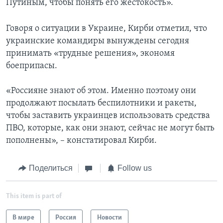
Путиным, чтобы понять его жестокость».
Говоря о ситуации в Украине, Кирби отметил, что
украинские командиры вынуждены сегодня
принимать «трудные решения», экономя
боеприпасы.
«Россияне знают об этом. Именно поэтому они
продолжают посылать беспилотники и ракеты,
чтобы заставить украинцев использовать средства
ПВО, которые, как они знают, сейчас не могут быть
пополнены», – констатировал Кирби.
Поделиться
Follow us
This item is part of
В мире
Россия
Новости