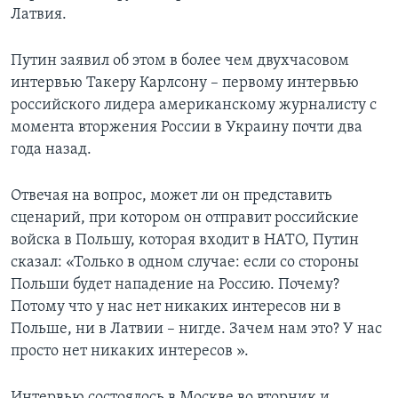
Латвия.
Путин заявил об этом в более чем двухчасовом
интервью Такеру Карлсону – первому интервью
российского лидера американскому журналисту с
момента вторжения России в Украину почти два
года назад.
Отвечая на вопрос, может ли он представить
сценарий, при котором он отправит российские
войска в Польшу, которая входит в НАТО, Путин
сказал: «Только в одном случае: если со стороны
Польши будет нападение на Россию. Почему?
Потому что у нас нет никаких интересов ни в
Польше, ни в Латвии – нигде. Зачем нам это? У нас
просто нет никаких интересов ».
Интервью состоялось в Москве во вторник и