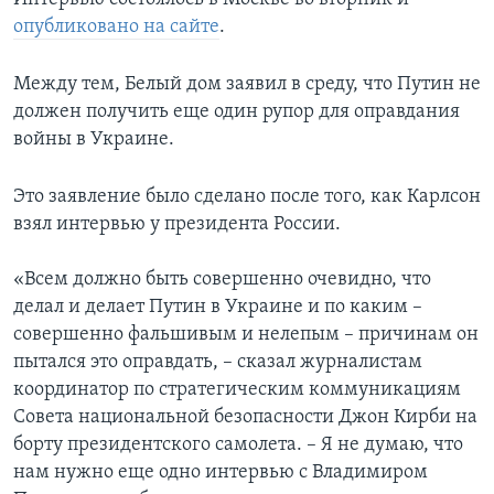
опубликовано на сайте
.
Между тем, Белый дом заявил в среду, что Путин не
должен получить еще один рупор для оправдания
войны в Украине.
Это заявление было сделано после того, как Карлсон
взял интервью у президента России.
«Всем должно быть совершенно очевидно, что
делал и делает Путин в Украине и по каким –
совершенно фальшивым и нелепым – причинам он
пытался это оправдать, – сказал журналистам
координатор по стратегическим коммуникациям
Совета национальной безопасности Джон Кирби на
борту президентского самолета. – Я не думаю, что
нам нужно еще одно интервью с Владимиром