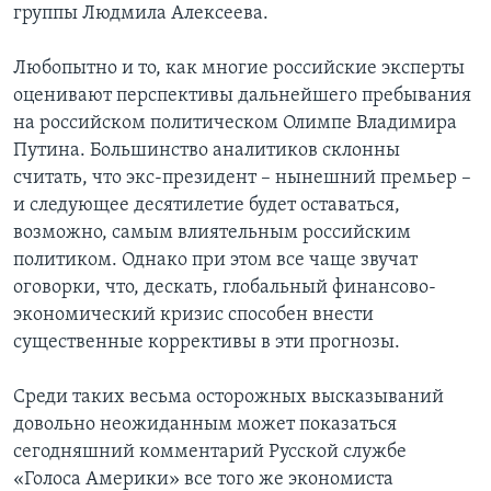
группы Людмила Алексеева.
Любопытно и то, как многие российские эксперты
оценивают перспективы дальнейшего пребывания
на российском политическом Олимпе Владимира
Путина. Большинство аналитиков склонны
считать, что экс-президент – нынешний премьер –
и следующее десятилетие будет оставаться,
возможно, самым влиятельным российским
политиком. Однако при этом все чаще звучат
оговорки, что, дескать, глобальный финансово-
экономический кризис способен внести
существенные коррективы в эти прогнозы.
Среди таких весьма осторожных высказываний
довольно неожиданным может показаться
сегодняшний комментарий Русской службе
«Голоса Америки» все того же экономиста