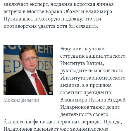
заключает эксперт, недавняя короткая личная
встреча в Москве Барака Обамы и Владимира
Путина дает некоторую надежду, что эти
противоречия удастся хотя бы сгладить.
Ведущий научный
сотрудник вашингтонского
Института Катона,
руководитель московского
Института экономического
анализа, а в прошлом
советник президента
Владимира Путина Андрей
Михаил Делягин
Илларионов также делит
деятельность своего
бывшего шефа на два неравных периода. Правда,
Илларионов оценивает уже экономическую