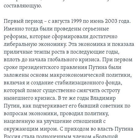
составляющую.
Первый период – с августа 1999 по июнь 2003 года.
Именно тогда были проведены серьезные
реформы, которые сформировали достаточно
либеральную экономику. Эта экономика и показала
приличные темпы роста в последующие годы,
вплоть до начала глобального кризиса. При первом
сроке президентского правления Путина были
заложены основы макроэкономической политики,
включая и создание стабилизационного фонда,
который помог существенно смягчить остроту
нынешнего кризиса. В те же годы Владимир
Путин, как подчеркивает его бывший советник по
вопросам экономики, проводил политику,
нацеленную на улучшение отношений с
окружающим миром. С приходом во власть Путина
Россия стала полноценным членом «Большой