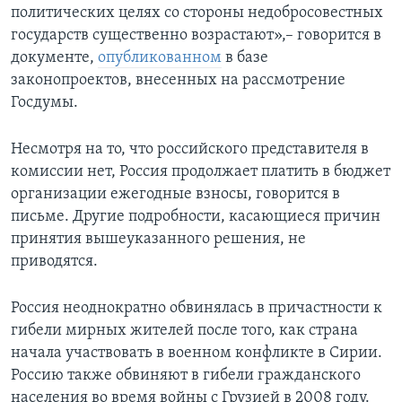
политических целях со стороны недобросовестных
государств существенно возрастают»,– говорится в
документе,
опубликованном
в базе
законопроектов, внесенных на рассмотрение
Госдумы.
Несмотря на то, что российского представителя в
комиссии нет, Россия продолжает платить в бюджет
организации ежегодные взносы, говорится в
письме. Другие подробности, касающиеся причин
принятия вышеуказанного решения, не
приводятся.
Россия неоднократно обвинялась в причастности к
гибели мирных жителей после того, как страна
начала участвовать в военном конфликте в Сирии.
Россию также обвиняют в гибели гражданского
населения во время войны с Грузией в 2008 году.