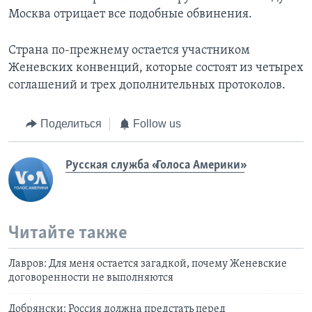
Москва отрицает все подобные обвинения.
Страна по-прежнему остается участником
Женевских конвенций, которые состоят из четырех
соглашений и трех дополнительных протоколов.
Поделиться
Follow us
Русская служба «Голоса Америки»
Читайте также
Лавров: Для меня остается загадкой, почему Женевские
договоренности не выполняются
Добрянски: Россия должна предстать перед