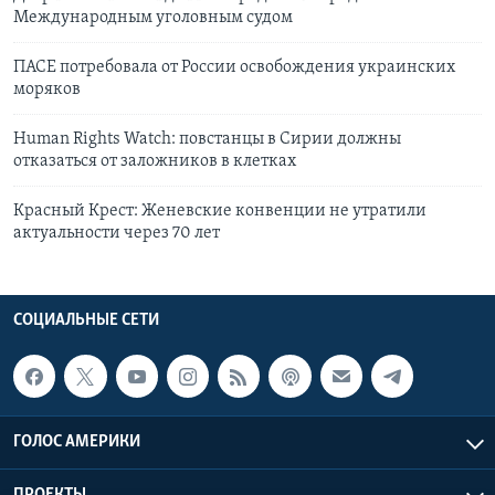
Международным уголовным судом
ПАСЕ потребовала от России освобождения украинских
моряков
Human Rights Watch: повстанцы в Сирии должны
отказаться от заложников в клетках
Красный Крест: Женевские конвенции не утратили
актуальности через 70 лет
СОЦИАЛЬНЫЕ СЕТИ
ГОЛОС АМЕРИКИ
ПРОЕКТЫ