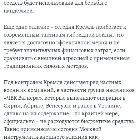
средств будет использована для борьбы с
пандемией.
Еще одно отличие – сегодня Кремль прибегает к
современным тактикам гибридной войны, что
является достаточно эффективной мерой и не
требует значительных финансовых затрат, если
сравнивать с внешней агрессией с применением
традиционных силовых методов.
Под контролем Кремля действует ряд частных
военных компаний, в частности группа наемников
«ЧВК Вагнера», которые выполняют операции в
Сирии, Африке, Венесуэле и ранее в Украине,
однако на их содержание – по крайней мере,
официально – не расходуются бюджетные средства.
Такие применяемые сегодня Москвой
инструменты внешнего влияния как