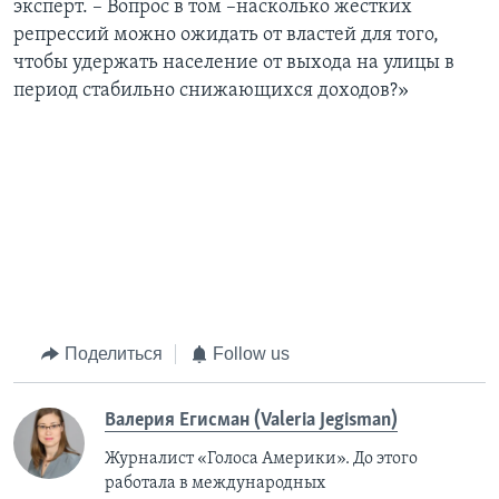
эксперт. – Вопрос в том –насколько жестких
репрессий можно ожидать от властей для того,
чтобы удержать население от выхода на улицы в
период стабильно снижающихся доходов?»
Поделиться
Follow us
Валерия Егисман (Valeria Jegisman)
Журналист «Голоса Америки». До этого
работала в международных