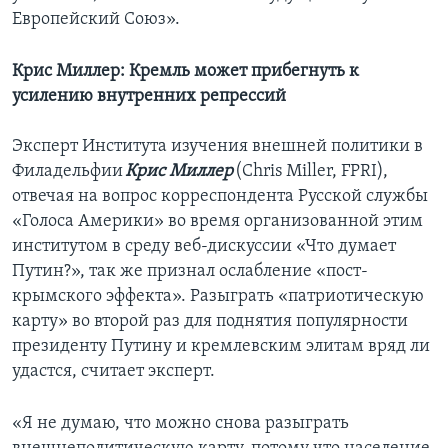
Европейский Союз».
Крис Миллер: Кремль может прибегнуть к
усилению внутренних репрессий
Эксперт Института изучения внешней политики в
Филадельфии
Крис Миллер
(Chris Miller, FPRI),
отвечая на вопрос корреспондента Русской службы
«Голоса Америки» во время организованной этим
институтом в среду веб-дискуссии «Что думает
Путин?», так же признал ослабление «пост-
крымского эффекта». Разыграть «патриотическую
карту» во второй раз для поднятия популярности
президенту Путину и кремлевским элитам вряд ли
удастся, считает эксперт.
«Я не думаю, что можно снова разыграть