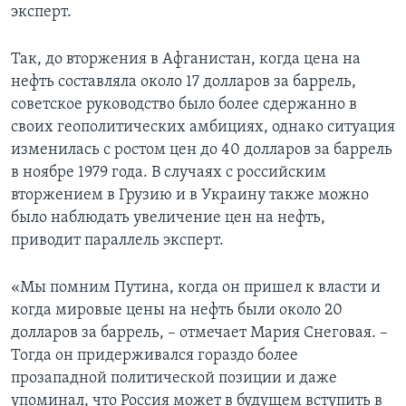
эксперт.
Так, до вторжения в Афганистан, когда цена на
нефть составляла около 17 долларов за баррель,
советское руководство было более сдержанно в
своих геополитических амбициях, однако ситуация
изменилась с ростом цен до 40 долларов за баррель
в ноябре 1979 года. В случаях с российским
вторжением в Грузию и в Украину также можно
было наблюдать увеличение цен на нефть,
приводит параллель эксперт.
«Мы помним Путина, когда он пришел к власти и
когда мировые цены на нефть были около 20
долларов за баррель, – отмечает Мария Снеговая. –
Тогда он придерживался гораздо более
прозападной политической позиции и даже
упоминал, что Россия может в будущем вступить в