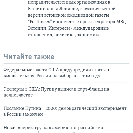
неправительственных организациях в
Вашингтоне и Лондоне, в русскоязычной
версии эстонской ежедневной газеты
“Postimees” и в качестве пресс-секретаря МВД
Эстонии. Интересы - международные
отношения, политика, экономика
Читайте также
Федеральные власти США предупредили штаты о
вмешательстве России на выборах в этом году
Эксперты в США: Путину выписан карт-бланш на
полновластие
Послание Путина – 2020: демократический эксперимент
в России закончен
Новая «перезагрузка» американо-российских