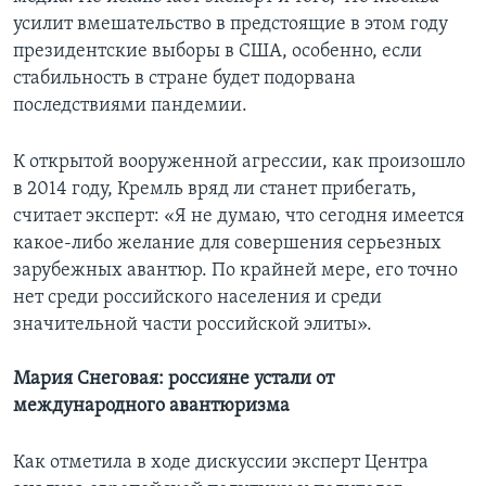
усилит вмешательство в предстоящие в этом году
президентские выборы в США, особенно, если
стабильность в стране будет подорвана
последствиями пандемии.
К открытой вооруженной агрессии, как произошло
в 2014 году, Кремль вряд ли станет прибегать,
считает эксперт: «Я не думаю, что сегодня имеется
какое-либо желание для совершения серьезных
зарубежных авантюр. По крайней мере, его точно
нет среди российского населения и среди
значительной части российской элиты».
Мария Снеговая: россияне устали от
международного авантюризма
Как отметила в ходе дискуссии эксперт Центра