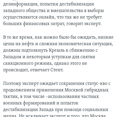
дезинформация, попытки дестабилизации
западного общества и вмешательства в выборы
осуществляются онлайн, что так же не требует
больших финансовых затрат, говорит эксперт.
В то же время, как можно было бы ожидать, низкие
цены на нефть и сложная экономическая ситуация,
должны подтолкнуть Кремль к сближению с
Западом и некоторым уступкам для снятия
санкционного режима, однако этого не
происходит, отмечает Стент.
Поэтому эксперт ожидает сохранения статус-кво с
продолжением применения Москвой гибридных
тактик, в том числе –использования частных
военных формирований и попыток
дестабилизации Запада при помощи социальных
медиа. Не исключает эксперт и того, что Москва