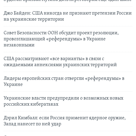
Джо Байден: США никогда не признают претензии России
на украинские территории
Совет Безопасности ООН обсудит проект резолюции,
провозглашающий «референдумы» в Украине
незаконными
США рассматривают «все варианты» в связи с
ожидаемыми аннексиями украинских территорий
Лидеры европейских стран отвергли «референдумы» в
Украине
Украинские власти предупредили о возможных новых
российских кибератаках
Дэрил Кимбалл: если Россия применит ядерное оружие,
Запад нанесет по ней удар