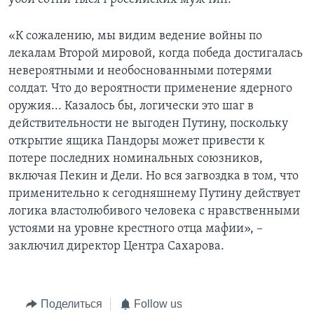
«К сожалению, мы видим ведение войны по
лекалам Второй мировой, когда победа достигалась
невероятными и необоснованными потерями
солдат. Что до вероятности применение ядерного
оружия... Казалось бы, логически это шаг в
действительности не выгоден Путину, поскольку
открытие ящика Пандоры может привести к
потере последних номинальных союзников,
включая Пекин и Дели. Но вся загвоздка в том, что
применительно к сегодняшнему Путину действует
логика властолюбивого человека с нравственными
устоями на уровне крестного отца мафии», –
заключил директор Центра Сахарова.
Поделиться
Follow us