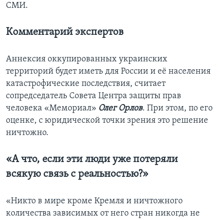
СМИ.
Комментарий экспертов
Аннексия оккупированных украинских
территорий будет иметь для России и её населения
катастрофические последствия, считает
сопредседатель Совета Центра защиты прав
человека «Мемориал»
Олег Орлов
. При этом, по его
оценке, с юридической точки зрения это решение
ничтожно.
«А что, если эти люди уже потеряли
всякую связь с реальностью?»
«Никто в мире кроме Кремля и ничтожного
количества зависимых от него стран никогда не