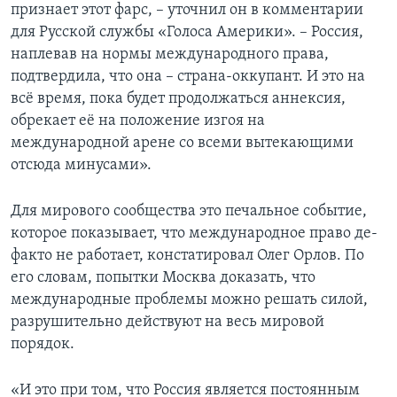
признает этот фарс, – уточнил он в комментарии
для Русской службы «Голоса Америки». – Россия,
наплевав на нормы международного права,
подтвердила, что она – страна-оккупант. И это на
всё время, пока будет продолжаться аннексия,
обрекает её на положение изгоя на
международной арене со всеми вытекающими
отсюда минусами».
Для мирового сообщества это печальное событие,
которое показывает, что международное право де-
факто не работает, констатировал Олег Орлов. По
его словам, попытки Москва доказать, что
международные проблемы можно решать силой,
разрушительно действуют на весь мировой
порядок.
«И это при том, что Россия является постоянным