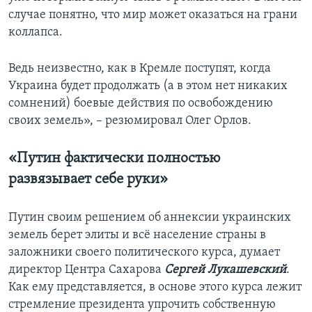
случае понятно, что мир может оказаться на грани
коллапса.
Ведь неизвестно, как в Кремле поступят, когда
Украина будет продолжать (а в этом нет никаких
сомнений) боевые действия по освобождению
своих земель», – резюмировал Олег Орлов.
«Путин фактически полностью
развязывает себе руки»
Путин своим решением об аннексии украинских
земель берет элиты и всё население страны в
заложники своего политического курса, думает
директор Центра Сахарова
Сергей Лукашевский
.
Как ему представляется, в основе этого курса лежит
стремление президента упрочить собственную