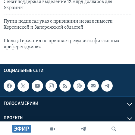
Сенат поддержал выделение 12 млрд долларов для
Украины
Путин подписал указ о признании независимости
Херсонской и Запорожской областей
Шольц: Германия не признает результаты фиктивных
«референдумов»
СОЦИАЛЬНЫЕ СЕТИ
ГОЛОС АМЕРИКИ
ПРОЕКТЫ
ЭФИР