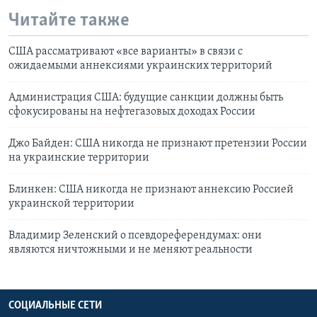
Читайте также
США рассматривают «все варианты» в связи с
ожидаемыми аннексиями украинских территорий
Администрация США: будущие санкции должны быть
сфокусированы на нефтегазовых доходах России
Джо Байден: США никогда не признают претензии России
на украинские территории
Блинкен: США никогда не признают аннексию Россией
украинской территории
Владимир Зеленский о псевдореферендумах: они
являются ничтожными и не меняют реальности
СОЦИАЛЬНЫЕ СЕТИ