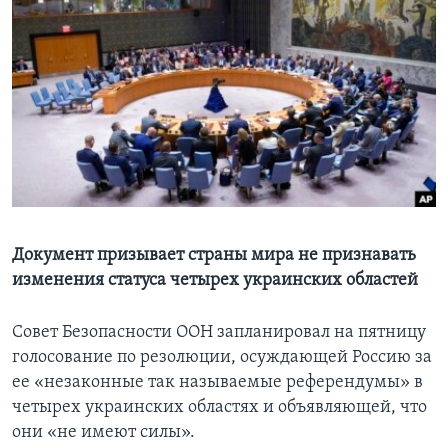
Learning English
СОЦИАЛЬНЫЕ СЕТИ
Языки
Документ призывает страны мира не признавать
изменения статуса четырех украинских областей
Совет Безопасности ООН запланировал на пятницу
голосование по резолюции, осуждающей Россию за
ее «незаконные так называемые референдумы» в
четырех украинских областях и объявляющей, что
они «не имеют силы».