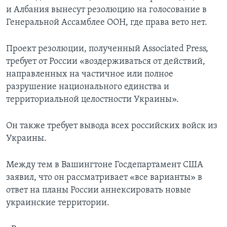
и Албания вынесут резолюцию на голосование в
Генеральной Ассамблее ООН, где права вето нет.
Проект резолюции, полученный Associated Press,
требует от России «воздерживаться от действий,
направленных на частичное или полное
разрушение национального единства и
территориальной целостности Украины».
Он также требует вывода всех российских войск из
Украины.
Между тем в Вашингтоне Госдепартамент США
заявил, что он рассматривает «все варианты» в
ответ на планы России аннексировать новые
украинские территории.