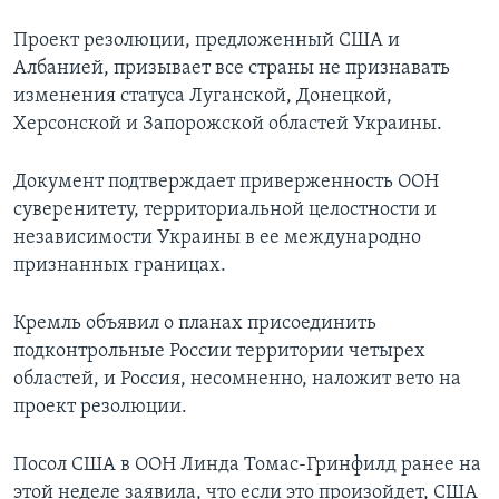
Проект резолюции, предложенный США и
Албанией, призывает все страны не признавать
изменения статуса Луганской, Донецкой,
Херсонской и Запорожской областей Украины.
Документ подтверждает приверженность ООН
суверенитету, территориальной целостности и
независимости Украины в ее международно
признанных границах.
Кремль объявил о планах присоединить
подконтрольные России территории четырех
областей, и Россия, несомненно, наложит вето на
проект резолюции.
Посол США в ООН Линда Томас-Гринфилд ранее на
этой неделе заявила, что если это произойдет, США