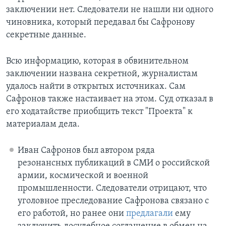
заключении нет. Следователи не нашли ни одного
чиновника, который передавал бы Сафронову
секретные данные.
Всю информацию, которая в обвинительном
заключении названа секретной, журналистам
удалось найти в открытых источниках. Сам
Сафронов также настаивает на этом. Суд отказал в
его ходатайстве приобщить текст "Проекта" к
материалам дела.
Иван Сафронов был автором ряда
резонансных публикаций в СМИ о российской
армии, космической и военной
промышленности. Следователи отрицают, что
уголовное преследование Сафронова связано с
его работой, но ранее они
предлагали
ему