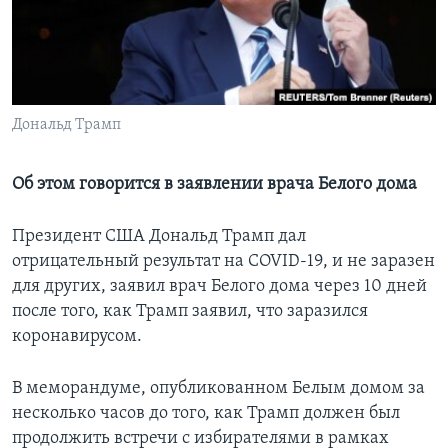
Learning English
СОЦИАЛЬНЫЕ СЕТИ
Дональд Трамп
Языки
Об этом говорится в заявлении врача Белого дома
Президент США Дональд Трамп дал
отрицательный результат на COVID-19, и не заразен
для других, заявил врач Белого дома через 10 дней
после того, как Трамп заявил, что заразился
коронавирусом.
В меморандуме, опубликованном Белым домом за
несколько часов до того, как Трамп должен был
продолжить встречи с избирателями в рамках