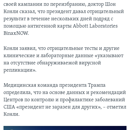
своей кампании по переизбранию, доктор Шон
Конли сказал, что президент давал отрицательный
результат в течение нескольких дней подряд с
помощью антигенной карты Abbott Laboratories
BinaxNOW.
Конли заявил, что отрицательные тесты и другие
клинические и лабораторные данные «указывают
на отсутствие обнаруживаемой вирусной
репликации».
Медицинская команда президента Трампа
определила, что на основе данных и рекомендаций
Центров по контролю и профилактике заболеваний
США «президент не заразен для других», – отметил
Конли.