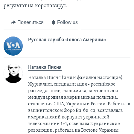
результат на коронавирус.
Поделиться
Follow us
Русская служба «Голоса Америки»
Наталка Писня
Наталка Писня (имя и фамилия настоящие).
Журналист, специализация - российское
расследование, экономика, внутренняя и
международная американская политика,
отношения США, Украины и России. Работала в
вашингтонском бюро Би-би-си, возглавляла
американский корпункт украинской
телекомпании 1+1, освещала 2 украинские
революции, работала на Востоке Украины,