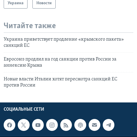
Украина
Новости
Читайте также
Украина приветствует продление «крымского пакета»
санкций ЕС
Евросоюз продлил на год санкции против России за
аннексию Крыма
Новые власти Италии хотят пересмотра санкций ЕС
против России
СОЦИАЛЬНЫЕ СЕТИ