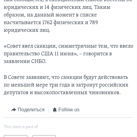
юридических и 14 физических лиц. Таким
образом, на данный момент в списке
насчитывается 1762 физических и 789
юридических лиц.
«Совет ввел санкции, симметричные тем, что ввело
правительство США 11 июня», – говорится в
заявлении СНБО.
В Совете заявляют, что санкции будут действовать
по меньшей мере три года и затронут российских
депутатов и высокопоставленных чиновников.
Поделиться
Follow us
This item is part of