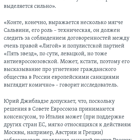
выделяется сильно».
«Конте, конечно, выражается несколько мягче
Сальвини, его роль – техническая, он должен
следить за соблюдением договоренностей между
очень правой «Лигой» и популистской партией
«Пять звезд», по сути, левацкой, но тоже
антиевросоюзовской. Может, кстати, поэтому его
высказывание про угнетение гражданского
общества в России европейскими санкциями
выглядит комично» - говорит исследователь.
Юрий Джибладзе допускает, что, поскольку
решения в Совете Евросоюза принимаются
консенсусом, то Италия может (при поддержке
других стран ЕС, мягко относящихся к действиям
Москвы, например, Австрии и Греции)