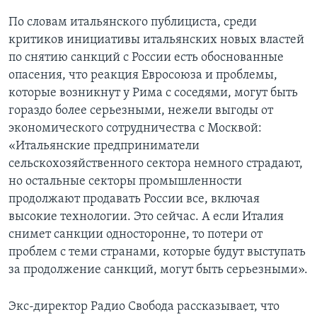
По словам итальянского публициста, среди
критиков инициативы итальянских новых властей
по снятию санкций с России есть обоснованные
опасения, что реакция Евросоюза и проблемы,
которые возникнут у Рима с соседями, могут быть
гораздо более серьезными, нежели выгоды от
экономического сотрудничества с Москвой:
«Итальянские предприниматели
сельскохозяйственного сектора немного страдают,
но остальные секторы промышленности
продолжают продавать России все, включая
высокие технологии. Это сейчас. А если Италия
снимет санкции односторонне, то потери от
проблем с теми странами, которые будут выступать
за продолжение санкций, могут быть серьезными».
Экс-директор Радио Свобода рассказывает, что