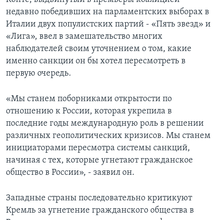
недавно победивших на парламентских выборах в
Италии двух популистских партий - «Пять звезд» и
«Лига», ввел в замешательство многих
наблюдателей своим уточнением о том, какие
именно санкции он бы хотел пересмотреть в
первую очередь.
«Мы станем поборниками открытости по
отношению к России, которая укрепила в
последние годы международную роль в решении
различных геополитических кризисов. Мы станем
инициаторами пересмотра системы санкций,
начиная с тех, которые угнетают гражданское
общество в России», - заявил он.
Западные страны последовательно критикуют
Кремль за угнетение гражданского общества в