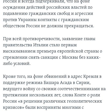
России и всегда подчеркивали, что на фоне
осуждения действий российских властей по
подавлению гражданских свобод и агрессии
против Украины контакты с гражданским
обществом России не должны прекращаться.
При всей противоречивости, заявление главы
правительства Италии стало первым
высказыванием премьера европейской страны о
стремлении снять санкции с Москвы без каких-
либо условий.
Кроме того, на фоне обвинений в адрес Кремля в
поддержке режима Башара Асада в Сирии,
ведущего войну со своими соотечественниками на
протяжении нескольких лет, слова Конте о роли
России «в решении различных геополитических
кризисов» были восприняты многими с