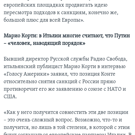
европейских площадках продвигать идею
пересмотра подходов к санкциям, конечно же,
большой плюс для всей Европы».
Марио Корти: в Италии многие считают, что Путин
– «человек, наводящий порядок»
Бывший директор Русской службы Радио Свобода,
итальянский публицист Марио Корти в интервью
«Голосу Америки» заявил, что позиция Конте
относительно снятия санкций с России прямо
противоречит его же заявлению о союзе с НАТО и
США.
«Как у него получится совместить эти две позиции
– это очень сложный вопрос. Возможно, что-то и
получится, но лишь в той степени, в которой с этим