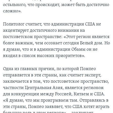
остального, что происходит, может быть достаточно
сложно».
Политолог считает, что администрация США не
акцентирует достаточного внимания на
постсоветском пространстве: «Этот регион является
более важным, чем осознает сегодня Белый дом. Но
я думаю, что и в администрации Обамы он не
входил в список высоких приоритетов».
Одна из главных причин, по которой Помпео
отправляется в эти страны, как считает эксперт,
заключается в том, что постсоветское пространство,
частности Центральная Азия, является регионом
для конкуренции между Россией, Китаем и США.
«Я думаю, что мы проигрываем там. Отправляясь в
эти страны, Помпео заявляет, что США хотят играть