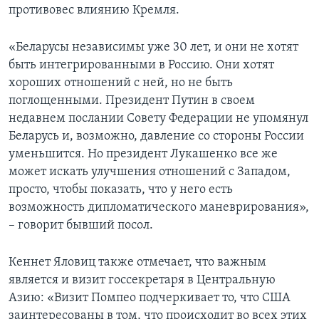
противовес влиянию Кремля.
«Беларусы независимы уже 30 лет, и они не хотят
быть интегрированными в Россию. Они хотят
хороших отношений с ней, но не быть
поглощенными. Президент Путин в своем
недавнем послании Совету Федерации не упомянул
Беларусь и, возможно, давление со стороны России
уменьшится. Но президент Лукашенко все же
может искать улучшения отношений с Западом,
просто, чтобы показать, что у него есть
возможность дипломатического маневрирования»,
– говорит бывший посол.
Кеннет Яловиц также отмечает, что важным
является и визит госсекретаря в Центральную
Азию: «Визит Помпео подчеркивает то, что США
заинтересованы в том, что происходит во всех этих