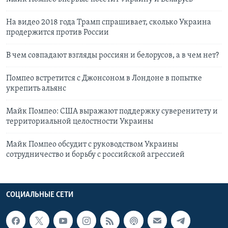
На видео 2018 года Трамп спрашивает, сколько Украина
продержится против России
В чем совпадают взгляды россиян и белорусов, а в чем нет?
Помпео встретится с Джонсоном в Лондоне в попытке
укрепить альянс
Майк Помпео: США выражают поддержку суверенитету и
территориальной целостности Украины
Майк Помпео обсудит с руководством Украины
сотрудничество и борьбу с российской агрессией
СОЦИАЛЬНЫЕ СЕТИ