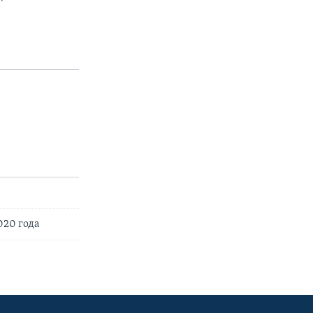
020 года