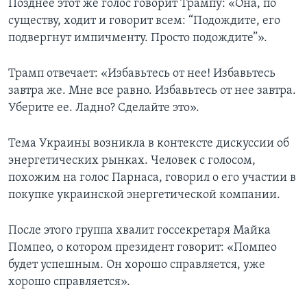
Позднее этот же голос говорит Трампу: «Она, по
существу, ходит и говорит всем: “Подождите, его
подвергнут импичменту. Просто подождите”».
Трамп отвечает: «Избавьтесь от нее! Избавьтесь
завтра же. Мне все равно. Избавьтесь от нее завтра.
Уберите ее. Ладно? Сделайте это».
Тема Украины возникла в контексте дискуссии об
энергетических рынках. Человек с голосом,
похожим на голос Парнаса, говорил о его участии в
покупке украинской энергетической компании.
После этого группа хвалит госсекретаря Майка
Помпео, о котором президент говорит: «Помпео
будет успешным. Он хорошо справляется, уже
хорошо справляется».