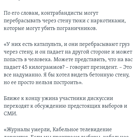
По его словам, контрабандисты могут
перебрасывать через стену тюки с наркотиками,
которые могут убить пограничников.
«У них есть катапульта, и они перебрасывают груз
через стену, и он падает на другой стороне и может
попасть в человека. Можете представить, что на вас
падает 45 килограммов? – говорит президент. – Это
все надуманно. Я бы хотел видеть бетонную стену,
но ее просто нельзя построить».
Ближе к концу ужина участники дискуссии
переходят к обсуждению предстоящих выборов и
СМИ.
«Журналы умерли, Кабельное телевидение