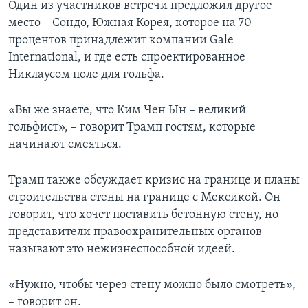
Один из участников встречи предложил другое
место – Сондо, Южная Корея, которое на 70
процентов принадлежит компании Gale
International, и где есть спроектированное
Никлаусом поле для гольфа.
«Вы же знаете, что Ким Чен Ын – великий
гольфист», – говорит Трамп гостям, которые
начинают смеяться.
Трамп также обсуждает кризис на границе и планы
строительства стены на границе с Мексикой. Он
говорит, что хочет поставить бетонную стену, но
представители правоохранительных органов
называют это нежизнеспособной идеей.
«Нужно, чтобы через стену можно было смотреть»,
– говорит он.