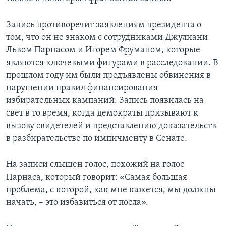
Запись противоречит заявлениям президента о
том, что он не знаком с сотрудниками Джулиани
Львом Парнасом и Игорем Фруманом, которые
являются ключевыми фигурами в расследовании. В
прошлом году им были предъявлены обвинения в
нарушении правил финансирования
избирательных кампаний. Запись появилась на
свет в то время, когда демократы призывают к
вызову свидетелей и представлению доказательств
в разбирательстве по импичменту в Сенате.
На записи слышен голос, похожий на голос
Парнаса, который говорит: «Самая большая
проблема, с которой, как мне кажется, мы должны
начать, – это избавиться от посла».