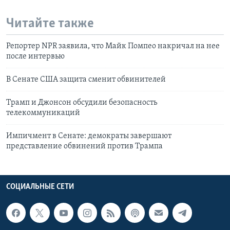
Читайте также
Репортер NPR заявила, что Майк Помпео накричал на нее
после интервью
В Сенате США защита сменит обвинителей
Трамп и Джонсон обсудили безопасность
телекоммуникаций
Импичмент в Сенате: демократы завершают
представление обвинений против Трампа
СОЦИАЛЬНЫЕ СЕТИ