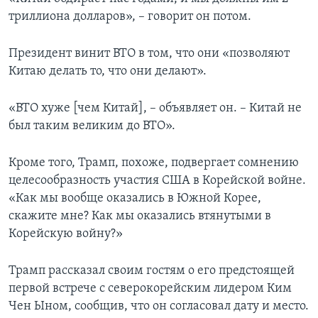
триллиона долларов», – говорит он потом.
Президент винит ВТО в том, что они «позволяют
Китаю делать то, что они делают».
«ВТО хуже [чем Китай], – объявляет он. – Китай не
был таким великим до ВТО».
Кроме того, Трамп, похоже, подвергает сомнению
целесообразность участия США в Корейской войне.
«Как мы вообще оказались в Южной Корее,
скажите мне? Как мы оказались втянутыми в
Корейскую войну?»
Трамп рассказал своим гостям о его предстоящей
первой встрече с северокорейским лидером Ким
Чен Ыном, сообщив, что он согласовал дату и место.