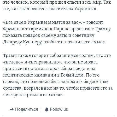
это человек, который пришел спасти весь мир. Так
же, как вы являетесь спасителем Украины».
«Все евреи Украины молятся за вас», – говорит
Фруман, в то время как Парнас предлагает Трампу
показать подарок своему зятю и советнику
Джареду Кушнеру, чтобы тот пояснил его смысл.
Трамп также говорит собравшимся гостям, что это
«нелепо» и «неправильно», что он не может
пригласить организаторов сбора средств на
политические кампании в Белый дом. По его
словам, это позволило бы сэкономить бюджетные
средства, потраченные на то, чтобы привезти его за
четыре квартала в его отель.
Поделиться
Follow us