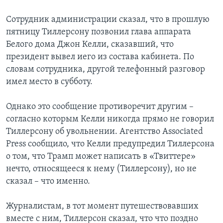
Сотрудник администрации сказал, что в прошлую
пятницу Тиллерсону позвонил глава аппарата
Белого дома Джон Келли, сказавший, что
президент вывел иего из состава кабинета. По
словам сотрудника, другой телефонный разговор
имел место в субботу.
Однако это сообщение противоречит другим –
согласно которым Келли никогда прямо не говорил
Тиллерсону об увольнении. Агентство Associated
Press сообщило, что Келли предупредил Тиллерсона
о том, что Трамп может написать в «Твиттере»
нечто, относящееся к нему (Тиллерсону), но не
сказал – что именно.
Журналистам, в тот момент путешествовавших
вместе с ним, Тиллерсон сказал, что что поздно