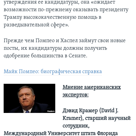
утверждения ее кандидатуры, она «ожидает
возможности по-прежнему оказывать президенту
Трампу высококачественную помощь в
разведывательной сфере».
Прежде чем Помпео и Хаспел займут свои новые
посты, их кандидатуры должны получить
одобрение большинства в Сенате.
Майк Помпео: биографическая справка
Мнение американских
экспертов:
Дэвид Крамер (David J.
Kramer), старший научный
сотрудник,
Международный Университет штата Флорида