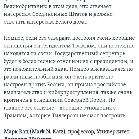
Великобританию в этом деле, что отвечает
интересам Соединенных Штатов и должно
отвечать интересам Белого дома.
Помпео, если его утвердят, построил очень хорошие
отношения с президентом Трампом, они постоянно
находятся на связи. Государственный секретарь
будет в более тесных отношениях с президентом, и
это положительный знак. Помпео высказывался по
различным проблемам, он очень критично
настроен против России, он признал российское
вмешательство и киберпреступления, также очень
критичен в отношении Северной Кореи. Но
главное его отличие – хорошие отношения с
Трампом, которые Тиллерсон не смог построить.
Марк Кац (Mark N. Katz), профессор, Университет