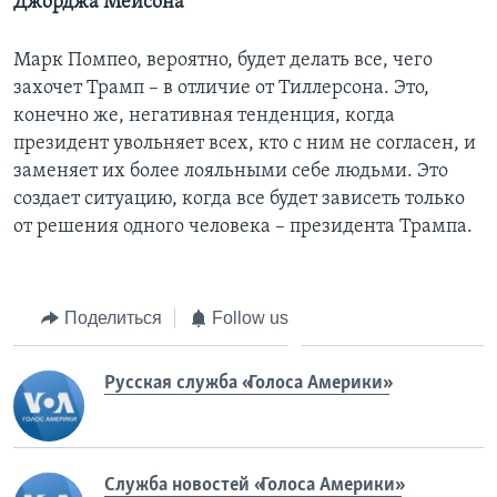
Джорджа Мейсона
Марк Помпео, вероятно, будет делать все, чего
захочет Трамп – в отличие от Тиллерсона. Это,
конечно же, негативная тенденция, когда
президент увольняет всех, кто с ним не согласен, и
заменяет их более лояльными себе людьми. Это
создает ситуацию, когда все будет зависеть только
от решения одного человека – президента Трампа.
Поделиться
Follow us
Русская служба «Голоса Америки»
Служба новостей «Голоса Америки»