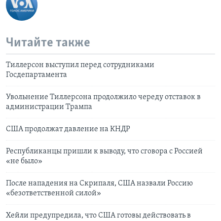
Читайте также
Тиллерсон выступил перед сотрудниками
Госдепартамента
Увольнение Тиллерсона продолжило череду отставок в
администрации Трампа
США продолжат давление на КНДР
Республиканцы пришли к выводу, что сговора с Россией
«не было»
После нападения на Скрипаля, США назвали Россию
«безответственной силой»
Хейли предупредила, что США готовы действовать в