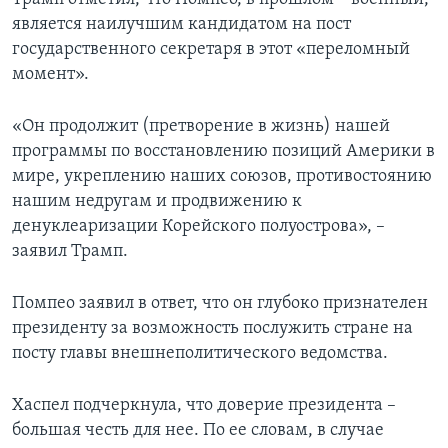
является наилучшим кандидатом на пост
государственного секретаря в этот «переломный
момент».
«Он продолжит (претворение в жизнь) нашей
программы по восстановлению позиций Америки в
мире, укреплению наших союзов, противостоянию
нашим недругам и продвижению к
денуклеаризации Корейского полуострова», –
заявил Трамп.
Помпео заявил в ответ, что он глубоко признателен
президенту за возможность послужить стране на
посту главы внешнеполитического ведомства.
Хаспел подчеркнула, что доверие президента –
большая честь для нее. По ее словам, в случае