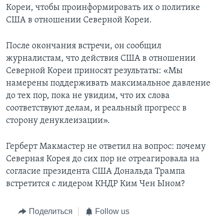
Кореи, чтобы проинформировать их о политике
США в отношении Северной Кореи.
После окончания встречи, он сообщил
журналистам, что действия США в отношении
Северной Кореи приносят результаты: «Мы
намерены поддерживать максимальное давление
до тех пор, пока не увидим, что их слова
соответствуют делам, и реальный прогресс в
сторону денуклеизации».
Герберт Макмастер не ответил на вопрос: почему
Северная Корея до сих пор не отреагировала на
согласие президента США Дональда Трампа
встретится с лидером КНДР Ким Чен Ыном?
Поделиться
Follow us