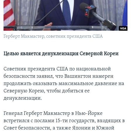
Learning English
СОЦИАЛЬНЫЕ СЕТИ
Герберт Макмастер, советник президента США
Языки
Целью является денуклеизация Северной Кореи
Советник президента США по национальной
безопасности заявил, что Вашингтон намерен
продолжать оказывать максимальное давление на
Северную Корею, чтобы добиться ее
денуклеизации.
Генерал Герберт Макмастер в Нью-Йорке
встретился с послами 15-ти государств, входящих в
Совет безопасности, а также Японии и Южной