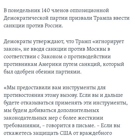
В понедельник 140 членов оппозиционной
Демократической партии призвали Трампа ввести
санкции против России.
Демократы утверждают, что Трамп «игнорирует
закон», не вводя санкции против Москвы в
соответствии с Законом о противодействии
противникам Америки путем санкций, который
был одобрен обеими партиями.
«Мы предоставили вам инструменты для
противостояния этому вызову. Если вы и дальше
будете отказываться применять эти инструменты,
мы будем добиваться дополнительных
законодательных мер с более жесткими
требованиями, – говорится в письме. – Если вы
откажетесь защищать США от враждебного