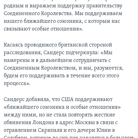
родным и выражаем поддержку правительству
Соединенного Королевства. Мы поддерживаем
нашего ближайшего союзника, с которым нас
связывают особые отношения».
Касаясь проводимого британской стороной
расследования, Сандерс подчеркнула: «Мы
намерены и в дальнейшем сотрудничать с
Соединенным Королевством, и мы, разумеется,
будем его поддерживать в течение всего этого
процесса».
Сандерс добавила, что США поддерживают
«ближайшего союзника и особые отношения»
между ними, но не стала повторять жесткие
обвинения Лондона в адрес Москвы в связи с
отравлением Скрипаля и его дочери Юлии в