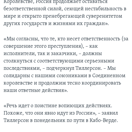
Королевстве, Россия продолжает оставаться
безответственной силой, сеющей нестабильность в
мире и открыто пренебрегающей суверенитетом
других государств и жизнями их граждан».
«Мы согласны, что те, кто несет ответственность (за
совершение этого преступления), – как
исполнители, так и заказчики, – должны
столкнуться с соответствующими серьезными
последствиями, – подчеркнул Тиллерсон. – Мы
солидарны с нашими союзниками в Соединенном
королевстве и продолжим тесно координировать
наши ответные действия».
«Речь идет о поистине вопиющих действиях.
Похоже, что они явно идут из России», – заявил
Тиллерсон в понедельник по пути в Кабо-Верде.