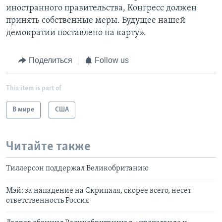
иностранного правительства, Конгресс должен
принять собственные меры. Будущее нашей
демократии поставлено на карту».
Поделиться
Follow us
This item is part of
В мире
США
Читайте также
Тиллерсон поддержал Великобританию
Мэй: за нападение на Скрипаля, скорее всего, несет
ответственность Россия