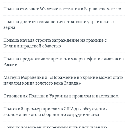
Польша отмечает 80-летие восстания в Варшавском гетто
Польша достигла соглашения о транзите украинского
зерна
Польша начала строить заграждение на границе с
Калининградской областью
Польша предложила запретить импорт нефти и алмазов из
России
Матеуш Моравецкий: «Поражение в Украине может стать
началом конца золотого века Запада»
Отношения Польши и Украины в прошлом и настоящем
Польский премьер приехал в США для обсуждения
экономического и оборонного сотрудничества
Польша: возможен ускоренный путь к вступлению