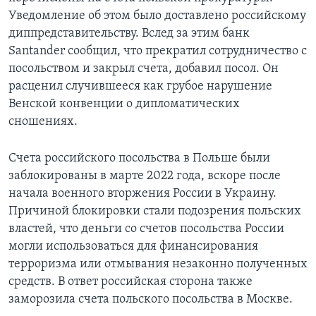
Уведомление об этом было доставлено российскому
диппредставительству. Вслед за этим банк
Santander сообщил, что прекратил сотрудничество с
посольством и закрыл счета, добавил посол. Он
расценил случившееся как грубое нарушение
Венской конвенции о дипломатических
сношениях.
Счета российского посольства в Польше были
заблокированы в марте 2022 года, вскоре после
начала военного вторжения России в Украину.
Причиной блокировки стали подозрения польских
властей, что деньги со счетов посольства России
могли использоваться для финансирования
терроризма или отмывания незаконно полученных
средств. В ответ российская сторона также
заморозила счета польского посольства в Москве.