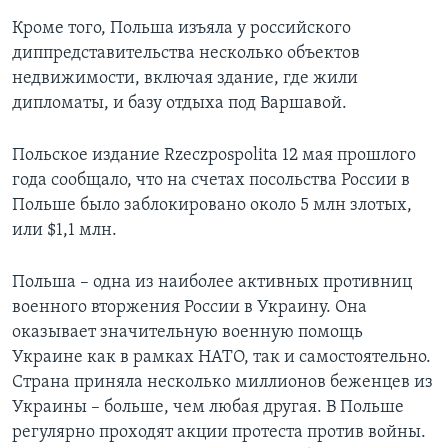
Кроме того, Польша изъяла у российского
диппредставительства несколько объектов
недвижимости, включая здание, где жили
дипломаты, и базу отдыха под Варшавой.
Польское издание Rzeczpospolita 12 мая прошлого
года сообщало, что на счетах посольства России в
Польше было заблокировано около 5 млн злотых,
или $1,1 млн.
Польша – одна из наиболее активных противниц
военного вторжения России в Украину. Она
оказывает значительную военную помощь
Украине как в рамках НАТО, так и самостоятельно.
Страна приняла несколько миллионов беженцев из
Украины – больше, чем любая другая. В Польше
регулярно проходят акции протеста против войны.