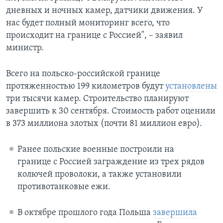
дневных и ночных камер, датчики движения. У
нас будет полный мониторинг всего, что
происходит на границе с Россией", – заявил
министр.
Всего на польско-российской границе
протяженностью 199 километров будут
установлены
три тысячи камер. Строительство планируют
завершить к 30 сентября. Стоимость работ оценили
в 373 миллиона злотых (почти 81 миллион евро).
Ранее польские военные построили на
границе с Россией заграждение из трех рядов
колючей проволоки, а также установили
противотанковые ежи.
В октябре прошлого года Польша
завершила