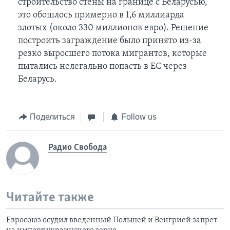
строительство стены на границе с Беларусью,
это обошлось примерно в 1,6 миллиарда
злотых (около 330 миллионов евро). Решение
построить заграждение было принято из-за
резко выросшего потока мигрантов, которые
пытались нелегально попасть в ЕС через
Беларусь.
Поделиться
Follow us
Радио Свобода
Читайте также
Евросоюз осудил введенный Польшей и Венгрией запрет