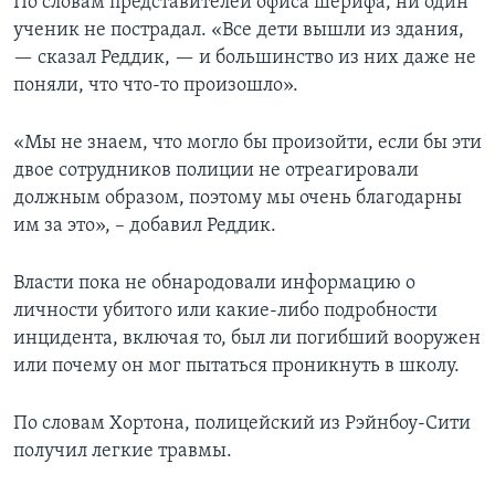
По словам представителей офиса шерифа, ни один
ученик не пострадал. «Все дети вышли из здания,
— сказал Реддик, — и большинство из них даже не
поняли, что что-то произошло».
«Мы не знаем, что могло бы произойти, если бы эти
двое сотрудников полиции не отреагировали
должным образом, поэтому мы очень благодарны
им за это», – добавил Реддик.
Власти пока не обнародовали информацию о
личности убитого или какие-либо подробности
инцидента, включая то, был ли погибший вооружен
или почему он мог пытаться проникнуть в школу.
По словам Хортона, полицейский из Рэйнбоу-Сити
получил легкие травмы.