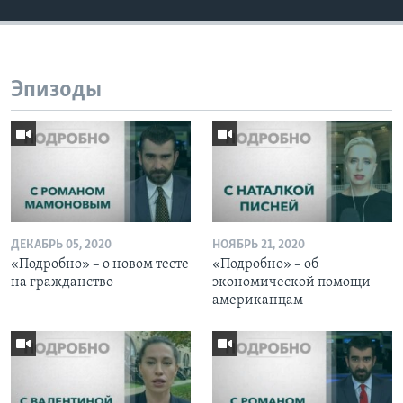
Эпизоды
ДЕКАБРЬ 05, 2020
НОЯБРЬ 21, 2020
«Подробно» – о новом тесте
«Подробно» – об
на гражданство
экономической помощи
американцам