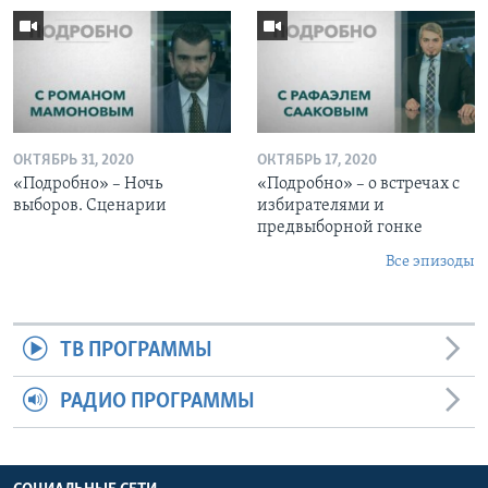
ОКТЯБРЬ 31, 2020
ОКТЯБРЬ 17, 2020
«Подробно» – Ночь
«Подробно» – о встречах с
выборов. Сценарии
избирателями и
предвыборной гонке
Все эпизоды
ТВ ПРОГРАММЫ
РАДИО ПРОГРАММЫ