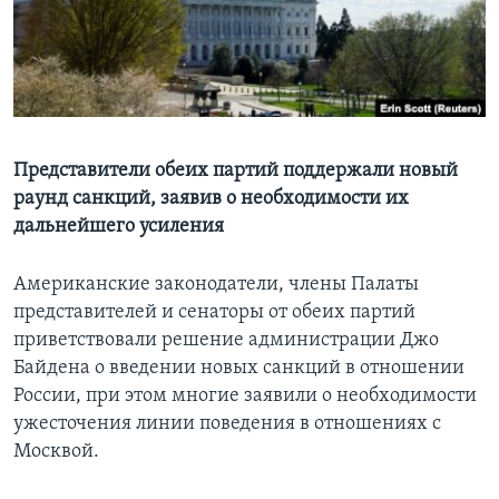
Learning English
СОЦИАЛЬНЫЕ СЕТИ
Представители обеих партий поддержали новый
раунд санкций, заявив о необходимости их
Языки
дальнейшего усиления
Американские законодатели, члены Палаты
представителей и сенаторы от обеих партий
приветствовали решение администрации Джо
Байдена о введении новых санкций в отношении
России, при этом многие заявили о необходимости
ужесточения линии поведения в отношениях с
Москвой.