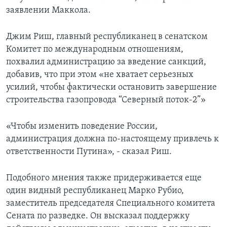
заявлении Маккола.
Джим Риш, главный республиканец в сенатском
Комитет по международным отношениям,
похвалил администрацию за введение санкций,
добавив, что при этом «не хватает серьезных
усилий, чтобы фактически остановить завершение
строительства газопровода “Северный поток-2”»
«Чтобы изменить поведение России,
администрация должна по-настоящему привлечь к
ответственности Путина», - сказал Риш.
Подобного мнения также придерживается еще
один видный республиканец Марко Рубио,
заместитель председателя Специального комитета
Сената по разведке. Он высказал поддержку