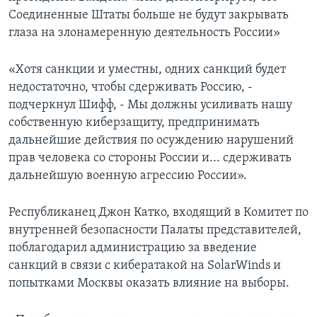
Соединенные Штаты больше не будут закрывать
глаза на злонамеренную деятельность России»
«Хотя санкции и уместны, одних санкций будет
недостаточно, чтобы сдерживать Россию, -
подчеркнул Шифф, - Мы должны усиливать нашу
собственную киберзащиту, предпринимать
дальнейшие действия по осуждению нарушений
прав человека со стороны России и... сдерживать
дальнейшую военную агрессию России».
Республиканец Джон Катко, входящий в Комитет по
внутренней безопасности Палаты представителей,
поблагодарил администрацию за введение
санкций в связи с кибератакой на SolarWinds и
попытками Москвы оказать влияние на выборы.