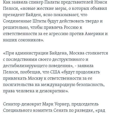
Как заявила спикер Палаты представителей Нэнси
Пелоси, «новые жесткие меры, о которых объявил
президент Байден, ясно показывают, что
Соединенные Штаты будут действовать твердо и
решительно, чтобы привлечь Россию к
ответственности за ее агрессию против Америки и
наших союзников».
«При администрации Байдена, Москва столкнется
с последствиями своего деструктивного и
дестабилизирующего поведения», - заявила
Пелоси, пообещав, что США «будут продолжать
привлекать Москву к ответственности за ее
посягательства на международную безопасность,
права человека и демократию».
Сенатор-демократ Марк Уорнер, председатель
Специального комитета Сената по разведке, «рад