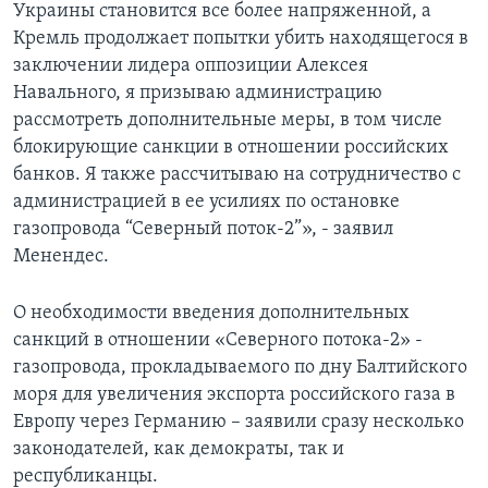
Украины становится все более напряженной, а
Кремль продолжает попытки убить находящегося в
заключении лидера оппозиции Алексея
Навального, я призываю администрацию
рассмотреть дополнительные меры, в том числе
блокирующие санкции в отношении российских
банков. Я также рассчитываю на сотрудничество с
администрацией в ее усилиях по остановке
газопровода “Северный поток-2”», - заявил
Менендес.
О необходимости введения дополнительных
санкций в отношении «Северного потока-2» -
газопровода, прокладываемого по дну Балтийского
моря для увеличения экспорта российского газа в
Европу через Германию – заявили сразу несколько
законодателей, как демократы, так и
республиканцы.