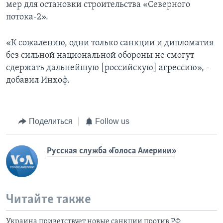
мер для остановки строительства «Северного
потока-2».
«К сожалению, одни только санкции и дипломатия
без сильной национальной обороны не смогут
сдержать дальнейшую [российскую] агрессию», -
добавил Инхоф.
Поделиться
Follow us
Русская служба «Голоса Америки»
Читайте также
Украина приветствует новые санкции против РФ