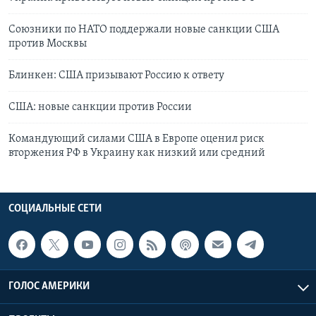
Союзники по НАТО поддержали новые санкции США
против Москвы
Блинкен: США призывают Россию к ответу
США: новые санкции против России
Командующий силами США в Европе оценил риск
вторжения РФ в Украину как низкий или средний
СОЦИАЛЬНЫЕ СЕТИ
ГОЛОС АМЕРИКИ