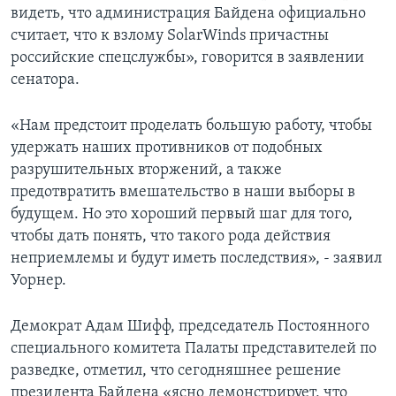
видеть, что администрация Байдена официально
считает, что к взлому SolarWinds причастны
российские спецслужбы», говорится в заявлении
сенатора.
«Нам предстоит проделать большую работу, чтобы
удержать наших противников от подобных
разрушительных вторжений, а также
предотвратить вмешательство в наши выборы в
будущем. Но это хороший первый шаг для того,
чтобы дать понять, что такого рода действия
неприемлемы и будут иметь последствия», - заявил
Уорнер.
Демократ Адам Шифф, председатель Постоянного
специального комитета Палаты представителей по
разведке, отметил, что сегодняшнее решение
президента Байдена «ясно демонстрирует, что