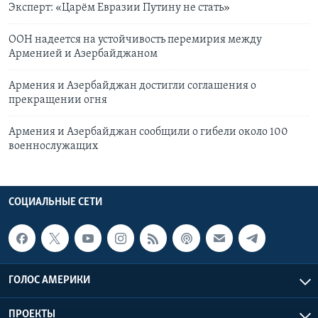
Эксперт: «Царём Евразии Путину не стать»
ООН надеется на устойчивость перемирия между
Арменией и Азербайджаном
Армения и Азербайджан достигли соглашения о
прекращении огня
Армения и Азербайджан сообщили о гибели около 100
военнослужащих
СОЦИАЛЬНЫЕ СЕТИ
ГОЛОС АМЕРИКИ
ПРОЕКТЫ