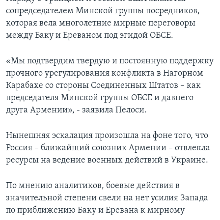
сопредседателем Минской группы посредников,
которая вела многолетние мирные переговоры
между Баку и Ереваном под эгидой ОБСЕ.
«Мы подтвердим твердую и постоянную поддержку
прочного урегулирования конфликта в Нагорном
Карабахе со стороны Соединенных Штатов – как
председателя Минской группы ОБСЕ и давнего
друга Армении», - заявила Пелоси.
Нынешняя эскалация произошла на фоне того, что
Россия – ближайший союзник Армении – отвлекла
ресурсы на ведение военных действий в Украине.
По мнению аналитиков, боевые действия в
значительной степени свели на нет усилия Запада
по приближению Баку и Еревана к мирному