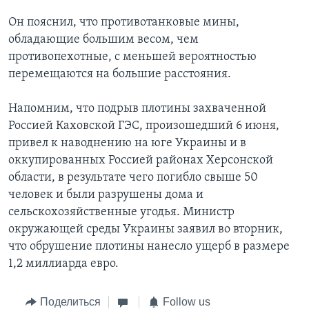
Он пояснил, что противотанковые мины,
обладающие большим весом, чем
противопехотные, с меньшей вероятностью
перемещаются на большие расстояния.
Напомним, что подрыв плотины захваченной
Россией Каховской ГЭС, произошедший 6 июня,
привел к наводнению на юге Украины и в
оккупированных Россией районах Херсонской
области, в результате чего погибло свыше 50
человек и были разрушены дома и
сельскохозяйственные угодья. Министр
окружающей среды Украины заявил во вторник,
что обрушение плотины нанесло ущерб в размере
1,2 миллиарда евро.
Поделиться
Follow us