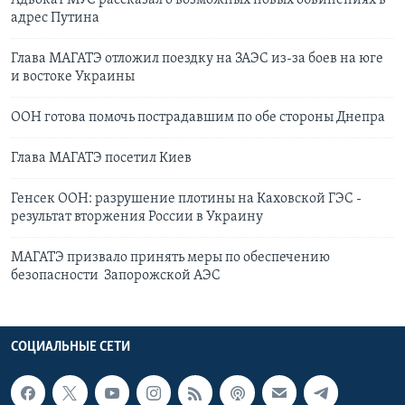
Адвокат МУС рассказал о возможных новых обвинениях в
адрес Путина
Глава МАГАТЭ отложил поездку на ЗАЭС из-за боев на юге
и востоке Украины
ООН готова помочь пострадавшим по обе стороны Днепра
Глава МАГАТЭ посетил Киев
Генсек ООН: разрушение плотины на Каховской ГЭС -
результат вторжения России в Украину
МАГАТЭ призвало принять меры по обеспечению
безопасности Запорожской АЭС
СОЦИАЛЬНЫЕ СЕТИ