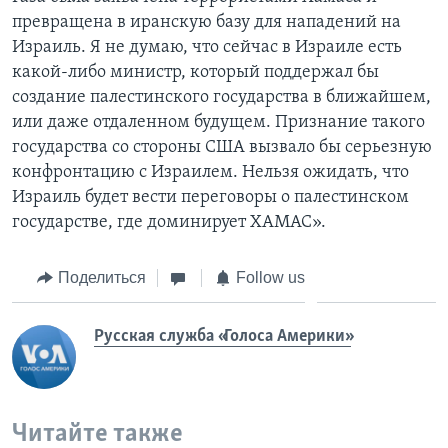
превращена в иранскую базу для нападений на
Израиль. Я не думаю, что сейчас в Израиле есть
какой-либо министр, который поддержал бы
создание палестинского государства в ближайшем,
или даже отдаленном будущем. Признание такого
государства со стороны США вызвало бы серьезную
конфронтацию с Израилем. Нельзя ожидать, что
Израиль будет вести переговоры о палестинском
государстве, где доминирует ХАМАС».
Поделиться
Follow us
Русская служба «Голоса Америки»
Читайте также