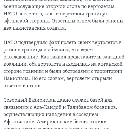
военнослужащие открыли огонь по вертолетам
НАТО после того, как те пересекли границу с
афганской стороны. Ответным огнем были ранены
два пакистанских солдата.
НАТО подтвердило факт полета своих вертолетов в
районе границы и объявило, что ведет
расследование. Как заявил представитель западной
коалиции, оба вертолета находились на афганской
стороне границы и были обстреляны с территории
Пакистана. По его словам, вертолеты открыли
ответный огонь.
Северный Вазиристан давно служит базой для
связанных с Аль-Кайдой и Талибаном боевиков,
осуществляющих нападения в соседнем
Афганистане. Американские беспилотники