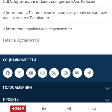
США, Афганистан и Пакистан против «Аль-Кайды»
Афганистан и Пакистан активизируют усилия по мирным
переговорам с Талибаном
Афганистан: проблемы и перспективы
НАТО и Афганистан
СОЦИАЛЬНЫЕ СЕТИ
ГОЛОС АМЕРИКИ
ПРОЕКТЫ
ЭФИР