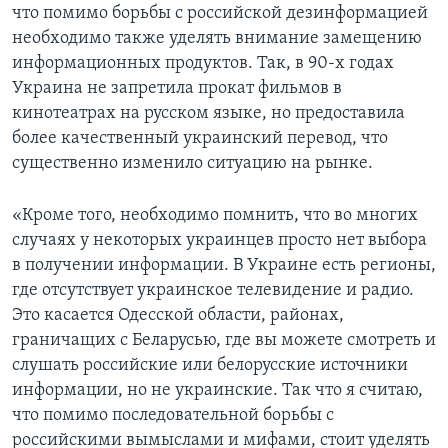
что помимо борьбы с российской дезинформацией
необходимо также уделять внимание замещению
информационных продуктов. Так, в 90-х годах
Украина не запретила прокат фильмов в
кинотеатрах на русском языке, но предоставила
более качественный украинский перевод, что
существенно изменило ситуацию на рынке.
«Кроме того, необходимо помнить, что во многих
случаях у некоторых украинцев просто нет выбора
в получении информации. В Украине есть регионы,
где отсутствует украинское телевидение и радио.
Это касается Одесской области, районах,
граничащих с Беларусью, где вы можете смотреть и
слушать российские или белорусские источники
информации, но не украинские. Так что я считаю,
что помимо последовательной борьбы с
российскими вымыслами и мифами, стоит уделять