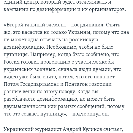
единый центр, который будет отслеживать и
кампании по дезинформации и их организаторов.
«Второй главный элемент – координация. Опять
же, это касается не только Украины, потому что она
не может одна отвечать на российскую
дезинформацию. Необходимо, чтобы не было
путаницы. Например, когда было сообщено, что
Россия готовит провокацию с участием якобы
украинских военных, сначала люди думали, что
видео уже было снято, потом, что его пока нет.
Потом Госдепартамент и Пентагон говорили
разные вещи по этому поводу. Когда вы
разоблачаете дезинформацию, не может быть
двусмысленности или разных сообщений, потому
что это создает путаницу», – подчеркнул он.
Украинский журналист Андрей Куликов считает,