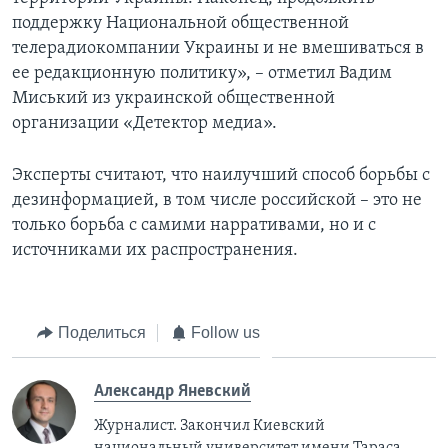
поддержку Национальной общественной
телерадиокомпании Украины и не вмешиваться в
ее редакционную политику», – отметил Вадим
Миський из украинской общественной
организации «Детектор медиа».
Эксперты считают, что наилучший способ борьбы с
дезинформацией, в том числе российской – это не
только борьба с самими нарративами, но и с
источниками их распространения.
Поделиться
Follow us
Александр Яневский
Журналист. Закончил Киевский