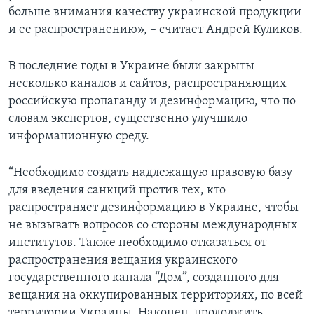
больше внимания качеству украинской продукции
и ее распространению», – считает Андрей Куликов.
В последние годы в Украине были закрыты
несколько каналов и сайтов, распространяющих
российскую пропаганду и дезинформацию, что по
словам экспертов, существенно улучшило
информационную среду.
“Необходимо создать надлежащую правовую базу
для введения санкций против тех, кто
распространяет дезинформацию в Украине, чтобы
не вызывать вопросов со стороны международных
институтов. Также необходимо отказаться от
распространения вещания украинского
государственного канала “Дом”, созданного для
вещания на оккупированных территориях, по всей
территории Украины. Наконец, продолжить