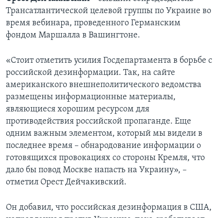
Трансатлантической целевой группы по Украине во
время вебинара, проведенного Германским
фондом Маршалла в Вашингтоне.
«Стоит отметить усилия Госдепартамента в борьбе с
российской дезинформации. Так, на сайте
американского внешнеполитического ведомства
размещены информационные материалы,
являющиеся хорошим ресурсом для
противодействия российской пропаганде. Еще
одним важным элементом, который мы видели в
последнее время – обнародование информации о
готовящихся провокациях со стороны Кремля, что
дало бы повод Москве напасть на Украину», –
отметил Орест Дейчакивский.
Он добавил, что российская дезинформация в США,