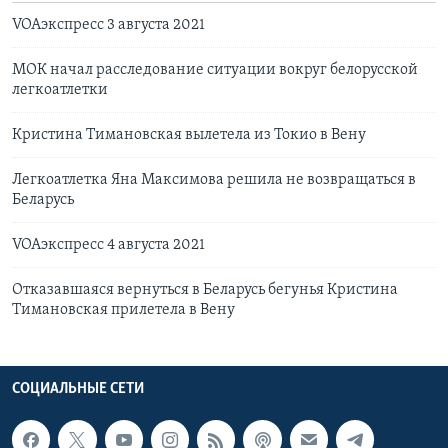
VOAэкспресс 3 августа 2021
МОК начал расследование ситуации вокруг белорусской
легкоатлетки
Кристина Тимановская вылетела из Токио в Вену
Легкоатлетка Яна Максимова решила не возвращаться в
Беларусь
VOAэкспресс 4 августа 2021
Отказавшаяся вернуться в Беларусь бегунья Кристина
Тимановская прилетела в Вену
СОЦИАЛЬНЫЕ СЕТИ