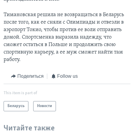
Тимановская решила не возвращаться в Беларусь
после того, как ее сняли с Олимпиады и отвезли в
аэропорт Токио, чтобы против ее воли отправить
домой. Спортсменка выразила надежду, что
сможет остаться в Польше и продолжить свою
спортивную карьеру, а ее муж сможет найти там
работу.
Поделиться
Follow us
This item is part of
Беларусь
Новости
Читайте также